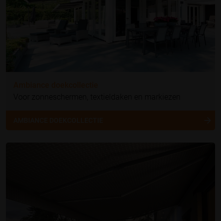
Ambiance doekcollectie
Voor zonneschermen, textieldaken en markiezen
AMBIANCE DOEKCOLLECTIE