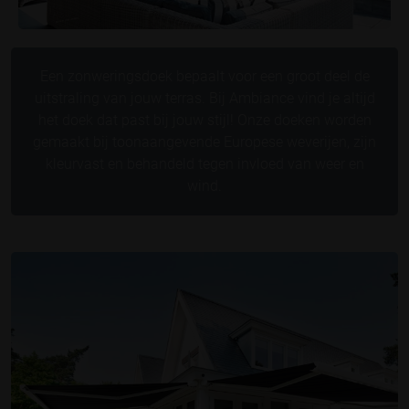
Een zonweringsdoek bepaalt voor een groot deel de
uitstraling van jouw terras. Bij Ambiance vind je altijd
het doek dat past bij jouw stijl! Onze doeken worden
gemaakt bij toonaangevende Europese weverijen, zijn
kleurvast en behandeld tegen invloed van weer en
wind.