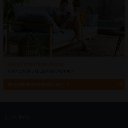
Serge Ferrari doekcollectie
Voor screens en zonneschermen
SERGE FERRARI DOEKCOLLECTIE
Quick links