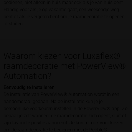
bedienen, niet alleen in huis maar ook als je van huis bent.
Handig voor als je op vakantie gaat, een weekendje weg
bent of als je vergeten bent om je raamdecoratie te openen
of sluiten.
Waarom kiezen voor Luxaflex®
raamdecoratie met PowerView®
Automation?
Eenvoudig te installeren
De installatie van PowerView® Automation wordt in een
handomdraai gedaan. Na de installatie kun je je
persoonlijke voorkeuren instellen in de PowerView® app. Zo
bepaal je zelf wanneer de raamdecoratie zich opent, sluit of
zijn favoriete positie aanneemt. Je kunt er ook voor kiezen
om de raamdecoratie te bedienen met de Pebble®