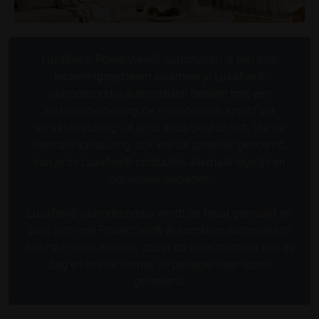
Luxaflex® PowerView® Automation is een slim
bedieningssysteem waarmee je Luxaflex®
raamdecoratie automatisch bedient met een
afstandsbediening, de PowerView® app of via
spraakbesturing. Of je nu thuis bent of niet. Via de
centrale aansturing, ook wel de gateway genoemd,
kun je de Luxaflex® producten allemaal tegelijk en
individueel bedienen.
Luxaflex® raamdecoratie wordt op maat gemaakt en
past zich met PowerView® Automation automatisch
aan naar jouw wensen, zodat op ieder moment van de
dag en in elke ruimte, de perfecte sfeer wordt
gecreëerd.