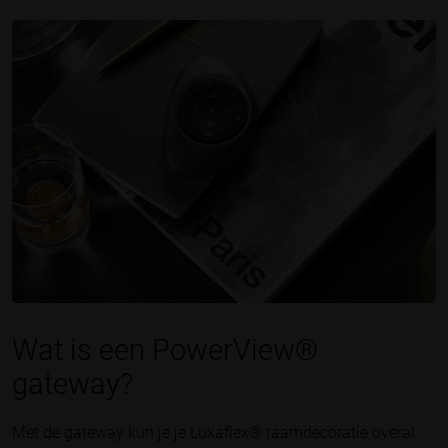
Wat is een PowerView®
gateway?
Met de gateway kun je je Luxaflex® raamdecoratie overal