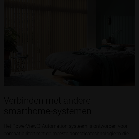
Verbinden met andere
smarthome-systemen
Het PowerView® Automation systeem is ontworpen voor
compatibiliteit met de meeste domotica­technologieën die