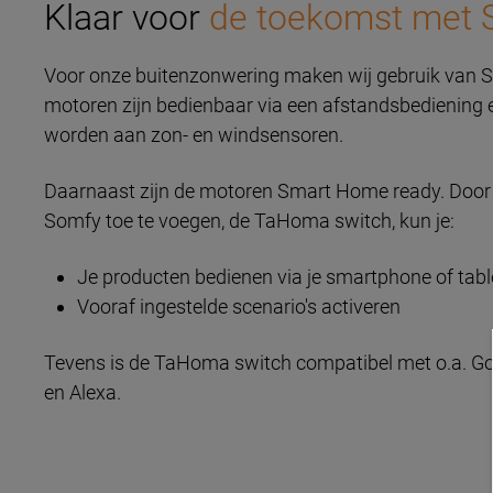
Klaar voor
de toekomst
met 
Voor onze buitenzonwering maken wij gebruik van 
motoren zijn bedienbaar via een afstandsbediening
worden aan zon- en windsensoren.
Daarnaast zijn de motoren Smart Home ready. Door
Somfy toe te voegen, de TaHoma switch, kun je:
Je producten bedienen via je smartphone of tabl
Vooraf ingestelde scenario's activeren
Tevens is de TaHoma switch compatibel met o.a. G
en Alexa.