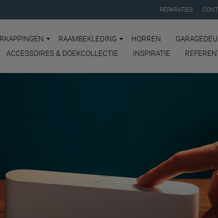
REPARATIES
CONT
RKAPPINGEN
RAAMBEKLEDING
HORREN
GARAGEDEU
ACCESSOIRES & DOEKCOLLECTIE
INSPIRATIE
REFEREN