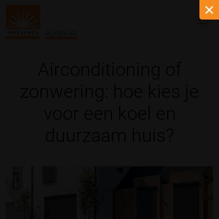
ALKMAAR
Airconditioning of
zonwering: hoe kies je
voor een koel en
duurzaam huis?