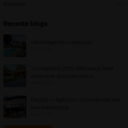
Buitenleven
(31)
Recente blogs
Vakantiegevoel in eigen tuin
2 juli 2026
Tuininspiratie 2026: alles wat je moet
weten over de laatste trends
4 mei 2026
Paradijs in eigen tuin: inspiratie voor een
luxe overkapping
4 mei 2026