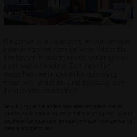
De zomer is in volle gang en we genieten
heerlijk van het zonnige weer. Maar als
het binnen te warm wordt, verlangen we
naar wat verkoeling. Een airco lijkt
misschien een makkelijke oplossing,
maar wist je dat die juist bijdraagt aan
de klimaatverandering?
Gelukkig zijn er ook andere manieren om je huis koel te
houden, zoals zonwering. We vertellen je graag meer over de
zogeheten ‘aircoparadox’ en waarom kiezen voor zonwering
beter is voor het milieu.