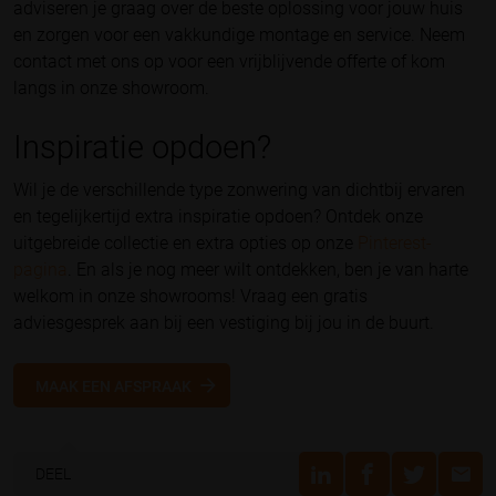
adviseren je graag over de beste oplossing voor jouw huis
en zorgen voor een vakkundige montage en service. Neem
contact met ons op voor een vrijblijvende offerte of kom
langs in onze showroom.
Inspiratie opdoen?
Wil je de verschillende type zonwering van dichtbij ervaren
en tegelijkertijd extra inspiratie opdoen? Ontdek onze
uitgebreide collectie en extra opties op onze
Pinterest-
pagina
. En als je nog meer wilt ontdekken, ben je van harte
welkom in onze showrooms! Vraag een gratis
adviesgesprek aan bij een vestiging bij jou in de buurt.
MAAK EEN AFSPRAAK
DEEL