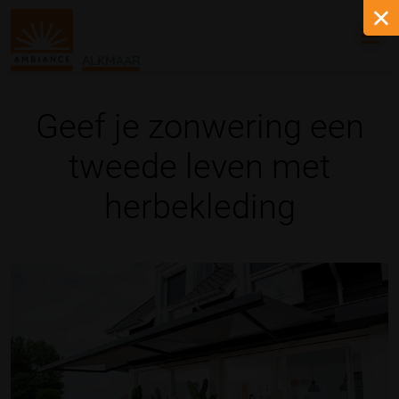
ALKMAAR
Geef je zonwering een
tweede leven met
herbekleding