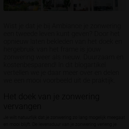
Wist je dat je bij Ambiance je zonwering
een tweede leven kunt geven? Door het
opnieuw laten bekleden van het doek en
hergebruik van het frame is jouw
zonwering weer als nieuw. Duurzaam en
kostenbesparend! In dit blogartikel
vertellen we je daar meer over en delen
we een mooi voorbeeld uit de praktijk.
Het doek van je zonwering
vervangen
Je wilt natuurlijk dat je zonwering zo lang mogelijk meegaat
en mooi blijft. De levensduur van je zonwering verleng je