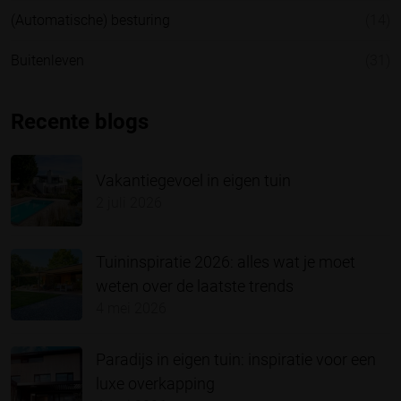
(Automatische) besturing
(14)
Buitenleven
(31)
Recente blogs
Vakantiegevoel in eigen tuin
2 juli 2026
Tuininspiratie 2026: alles wat je moet
weten over de laatste trends
4 mei 2026
Paradijs in eigen tuin: inspiratie voor een
luxe overkapping