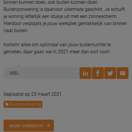
binnen kunnen doen, ook buiten kunnen doen.
Buitenzonwering is daarvoor uitermate geschikt. Je schuift
je woning letterlijk een stukje uit met een zonnescherm.
Hierdoor verplaats je jouw werkplek gemakkelijk van binnen
naar buiten.
Kortom: alles om optimaal van jouw buitenruimte te
genieten, daar gaan we in 2021 meer dan ooit voor!
DEEL
Geplaatst op 23 maart 2021
Buitenzonwering
NAAR OVERZICHT