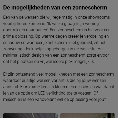
De mogelijkheden van een zonnescherm
Een van de wensen die wij regelmatig in onze showrooms
voorbij horen komen is: ‘Ik wil zo graag mijn woning
doortrekken naar buiten’. Een zonnescherm is hiervoor een
prima oplossing. Op warme dagen creëer je verkoeling en
schaduw en wanneer je het scherm niet gebruikt, zit het
zonweringsdoek netjes opgeborgen in de cassette. Het
minimalistisch design van een zonnescherm zorgt ervoor
dat het plaatsen op vrijwel iedere plek mogelijk is.
Er zijn ontzettend veel mogelijkheden met een zonnescherm
waardoor er altijd wel een variant is die bij jouw wensen
aansluit. Er is ruime keus in kleuren en dessins en wat dacht
je van de optie om LED verlichting toe te voegen. Of
misschien is een variovolant wel dé oplossing voor jou?