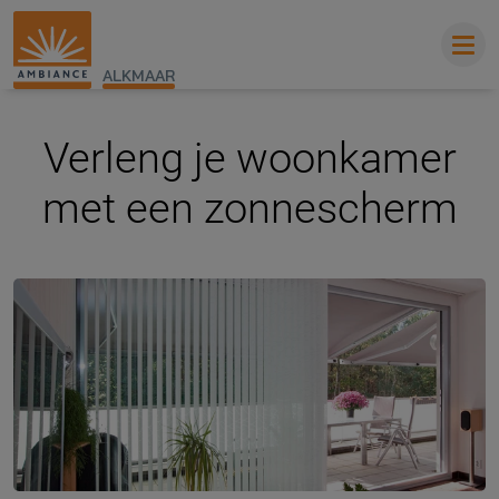
ALKMAAR
Verleng je woonkamer
met een zonnescherm