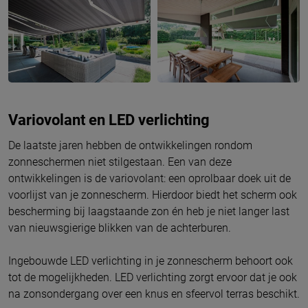
Variovolant en LED verlichting
De laatste jaren hebben de ontwikkelingen rondom
zonneschermen niet stilgestaan. Een van deze
ontwikkelingen is de variovolant: een oprolbaar doek uit de
voorlijst van je zonnescherm. Hierdoor biedt het scherm ook
bescherming bij laagstaande zon én heb je niet langer last
van nieuwsgierige blikken van de achterburen.
Ingebouwde LED verlichting in je zonnescherm behoort ook
tot de mogelijkheden. LED verlichting zorgt ervoor dat je ook
na zonsondergang over een knus en sfeervol terras beschikt.