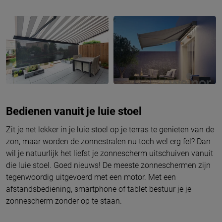
Bedienen vanuit je luie stoel
Zit je net lekker in je luie stoel op je terras te genieten van de
zon, maar worden de zonnestralen nu toch wel erg fel? Dan
wil je natuurlijk het liefst je zonnescherm uitschuiven vanuit
die luie stoel. Goed nieuws! De meeste zonneschermen zijn
tegenwoordig uitgevoerd met een motor. Met een
afstandsbediening, smartphone of tablet bestuur je je
zonnescherm zonder op te staan.