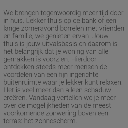
We brengen tegenwoordig meer tijd door
in huis. Lekker thuis op de bank of een
lange zomeravond borrelen met vrienden
en familie, we genieten ervan. Jouw
thuis is jouw uitvalsbasis en daarom is
het belangrijk dat je woning van alle
gemakken is voorzien. Hierdoor
ontdekken steeds meer mensen de
voordelen van een fijn ingerichte
buitenruimte waar je lekker kunt relaxen.
Het is veel meer dan alleen schaduw
creëren. Vandaag vertellen we je meer
over de mogelijkheden van de meest
voorkomende zonwering boven een
terras: het zonnescherm.