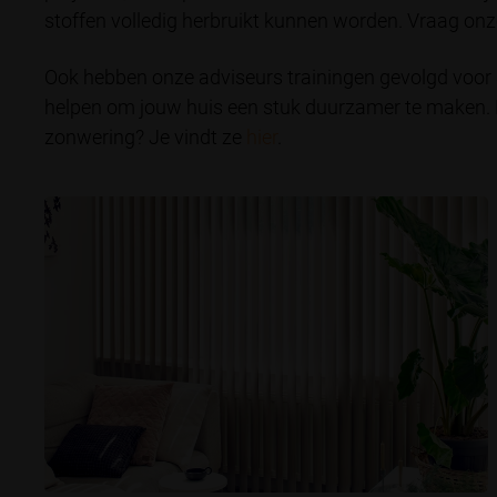
stoffen volledig herbruikt kunnen worden. Vraag onz
Ook hebben onze adviseurs trainingen gevolgd voor 
helpen om jouw huis een stuk duurzamer te maken.
zonwering? Je vindt ze
hier
.