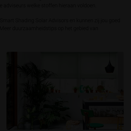
e adviseurs welke stoffen hieraan voldoen.
Smart Shading Solar Advisors en kunnen zij jou goed
 Meer duurzaamheidstips op het gebied van