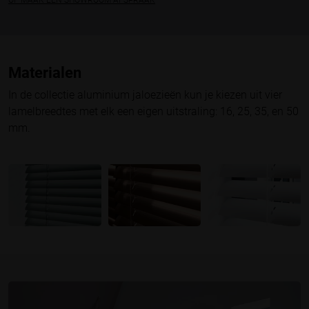
Materialen
In de collectie aluminium jaloezieën kun je kiezen uit vier
lamelbreedtes met elk een eigen uitstraling: 16, 25, 35, en 50
mm.