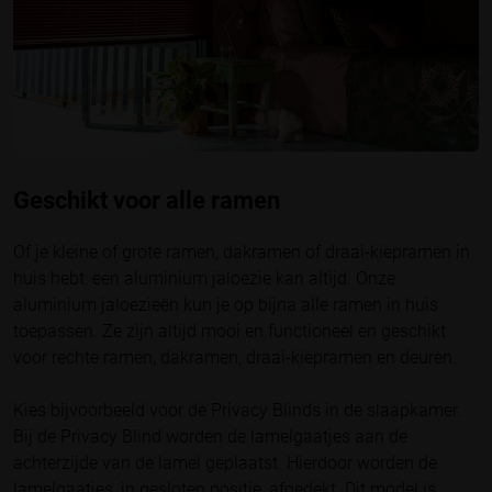
Geschikt voor alle ramen
Of je kleine of grote ramen, dakramen of draai-kiepramen in
huis hebt: een aluminium jaloezie kan altijd. Onze
aluminium jaloezieën kun je op bijna alle ramen in huis
toepassen. Ze zijn altijd mooi en functioneel en geschikt
voor rechte ramen, dakramen, draai-kiepramen en deuren.
Kies bijvoorbeeld voor de Privacy Blinds in de slaapkamer.
Bij de Privacy Blind worden de lamelgaatjes aan de
achterzijde van de lamel geplaatst. Hierdoor worden de
lamelgaatjes, in gesloten positie, afgedekt. Dit model is