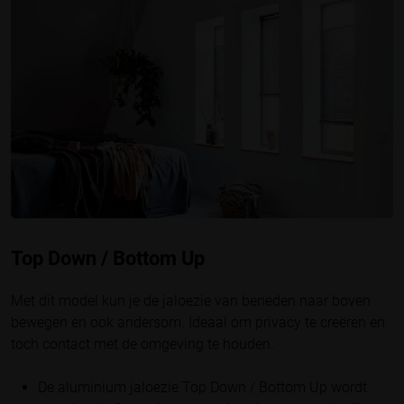
Top Down / Bottom Up
Met dit model kun je de jaloezie van beneden naar boven
bewegen en ook andersom. Ideaal om privacy te creëren en
toch contact met de omgeving te houden.
De aluminium jaloezie Top Down / Bottom Up wordt