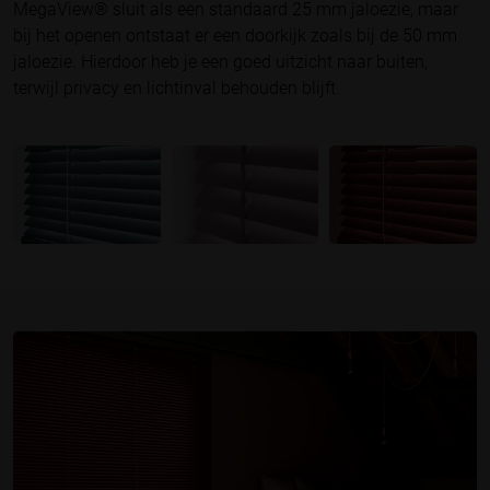
MegaView® sluit als een standaard 25 mm jaloezie, maar
bij het openen ontstaat er een doorkijk zoals bij de 50 mm
jaloezie. Hierdoor heb je een goed uitzicht naar buiten,
terwijl privacy en lichtinval behouden blijft.