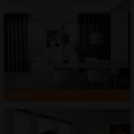
GORDIJNEN