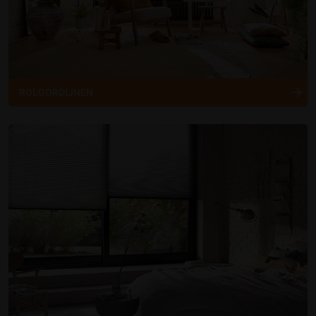
ROLGORDIJNEN