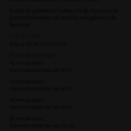
Dankzij de uitstekende kwaliteit zijn de aluminium en
kunststof jaloezieën ook geschikt voor gebruik in de
badkamer.
Lamelbreedtes
Kies uit 16, 25, 35 of 50 mm.
Maximale afmetingen
16 mm lamellen:
Maximale oppervlak van 6 m2.
25 mm lamellen:
Maximale oppervlak van 6 m2.
35 mm lamellen:
Maximale oppervlak van 8 m2.
50 mm lamellen:
Maximale oppervlak van 12 m2.