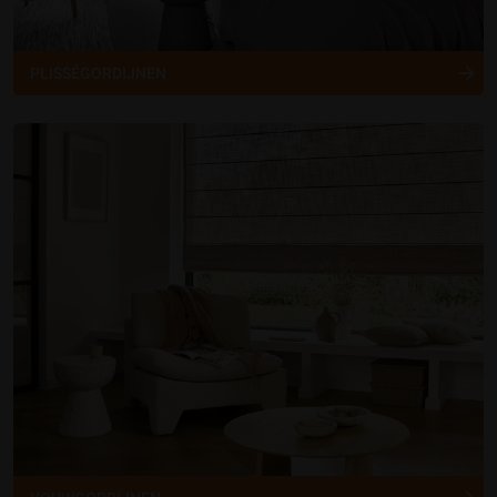
PLISSÉGORDIJNEN