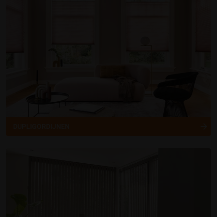
DUPLIGORDIJNEN