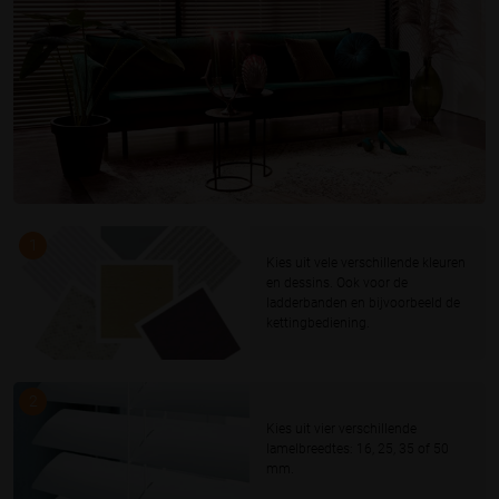
1
Kies uit vele verschillende kleuren
en dessins. Ook voor de
ladderbanden en bijvoorbeeld de
kettingbediening.
2
Kies uit vier verschillende
lamelbreedtes: 16, 25, 35 of 50
mm.