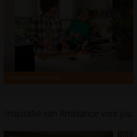
SLIMME RAAMDECORATIE
Inspiratie van Ambiance voor jou