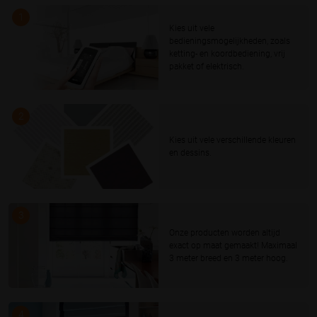
1
Kies uit vele
bedieningsmogelijkheden, zoals
ketting- en koordbediening, vrij
pakket of elektrisch.
2
Kies uit vele verschillende kleuren
en dessins.
3
Onze producten worden altijd
exact op maat gemaakt! Maximaal
3 meter breed en 3 meter hoog.
4