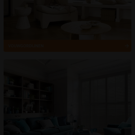
VOUWGORDIJNEN