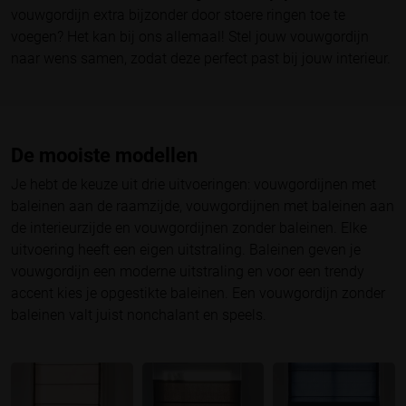
vouwgordijn extra bijzonder door stoere ringen toe te
voegen? Het kan bij ons allemaal! Stel jouw vouwgordijn
naar wens samen, zodat deze perfect past bij jouw interieur.
De mooiste modellen
Je hebt de keuze uit drie uitvoeringen: vouwgordijnen met
baleinen aan de raamzijde, vouwgordijnen met baleinen aan
de interieurzijde en vouwgordijnen zonder baleinen. Elke
uitvoering heeft een eigen uitstraling. Baleinen geven je
vouwgordijn een moderne uitstraling en voor een trendy
accent kies je opgestikte baleinen. Een vouwgordijn zonder
baleinen valt juist nonchalant en speels.