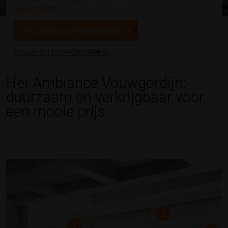
specialist
PRIJSINDICATIE AANVRAGEN
OF MAAK EEN SHOWROOMAFSPRAAK
Het Ambiance Vouwgordijn:
duurzaam en verkrijgbaar voor
een mooie prijs.
3
1