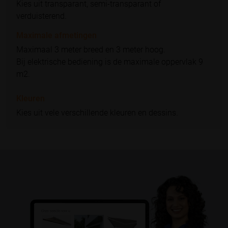
Kies uit transparant, semi-transparant of
verduisterend.
Maximale afmetingen
Maximaal 3 meter breed en 3 meter hoog.
Bij elektrische bediening is de maximale oppervlak 9
m2.
Kleuren
Kies uit vele verschillende kleuren en dessins.