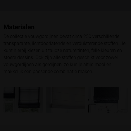
Materialen
De collectie vouwgordijnen bevat circa 250 verschillende
transparante, lichtdoorlatende en verduisterende stoffen. Je
kunt hierbij kiezen uit talloze natureltinten, felle kleuren en
stoere dessins. Ook zijn alle stoffen geschikt voor zowel
vouwgordijnen als gordijnen, zo kun je altijd mooi en
makkelijk een passende combinatie maken.