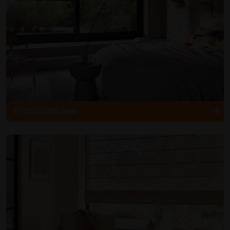
PLISSÉGORDIJNEN