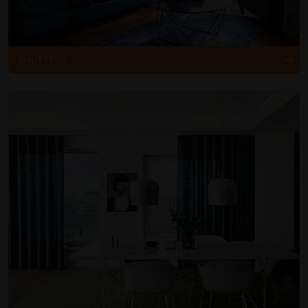
SHUTTERS