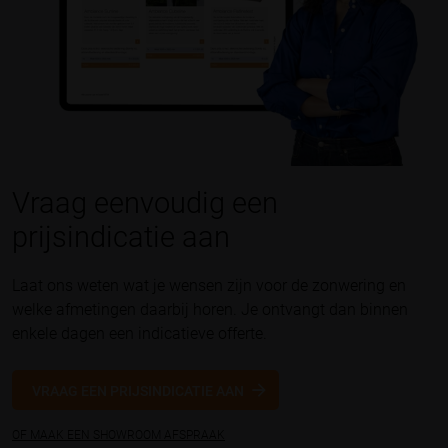
Vraag eenvoudig een
prijsindicatie aan
Laat ons weten wat je wensen zijn voor de zonwering en
welke afmetingen daarbij horen. Je ontvangt dan binnen
enkele dagen een indicatieve offerte.
VRAAG EEN PRIJSINDICATIE AAN
OF MAAK EEN SHOWROOM AFSPRAAK