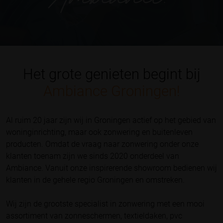
Het grote genieten begint bij
Ambiance Groningen!
Al ruim 20 jaar zijn wij in Groningen actief op het gebied van
woninginrichting, maar ook zonwering en buitenleven
producten. Omdat de vraag naar zonwering onder onze
klanten toenam zijn we sinds 2020 onderdeel van
Ambiance. Vanuit onze inspirerende showroom bedienen wij
klanten in de gehele regio Groningen en omstreken.
Wij zijn de grootste specialist in zonwering met een mooi
assortiment van zonneschermen, textieldaken, pvc