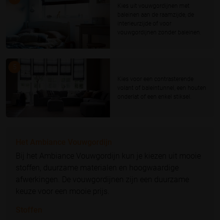
Kies uit vouwgordijnen met
baleinen aan de raamzijde, de
interieurzijde of voor
vouwgordijnen zonder baleinen.
5
Kies voor een contrasterende
volant of baleintunnel, een houten
onderlat of een enkel stiksel.
Het Ambiance Vouwgordijn
Bij het Ambiance Vouwgordijn kun je kiezen uit mooie
stoffen, duurzame materialen en hoogwaardige
afwerkingen. De vouwgordijnen zijn een duurzame
keuze voor een mooie prijs.
Stoffen