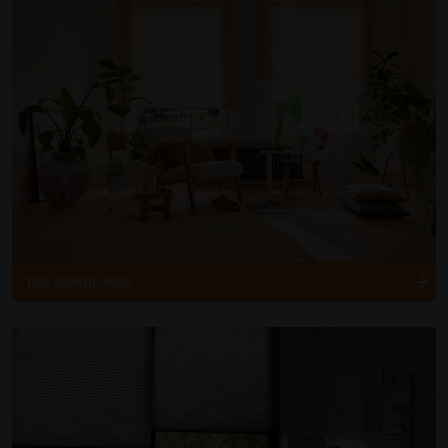
ROLGORDIJNEN