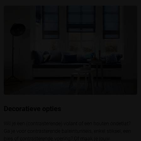
Decoratieve opties
Wil je een (contrasterende) volant of een houten ondetlat?
Ga je voor contrasterende baleintunnels, enkel stiksel, een
bies of contrasterende voering? Of maak je jouw