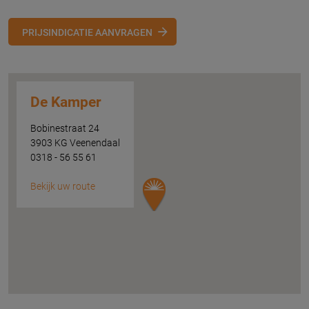
PRIJSINDICATIE AANVRAGEN
De Kamper
Bobinestraat 24
3903 KG Veenendaal
0318 - 56 55 61
Bekijk uw route