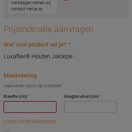
werkdagen nemen wij
contact met je op.
Prijsindicatie aanvragen
Wat voor product wil je?
*
Luxaflex® Houten Jaloezie
Maatvoering
Ingevoerde maten zijn indicatief.
Breedte (cm)
*
Hoogte/uitval (cm)
*
+
Voeg nog een afmeting toe