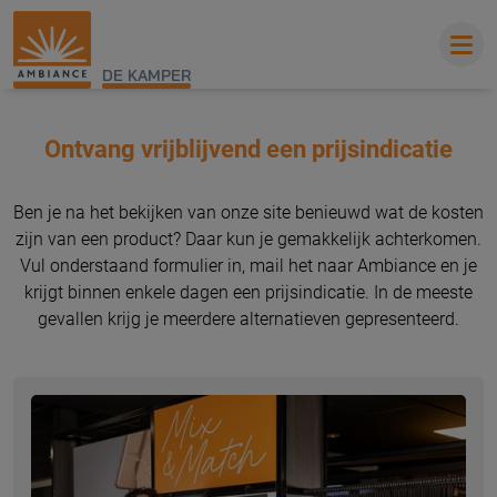
DE KAMPER
Ontvang vrijblijvend een prijsindicatie
Ben je na het bekijken van onze site benieuwd wat de kosten
zijn van een product? Daar kun je gemakkelijk achterkomen.
Vul onderstaand formulier in, mail het naar Ambiance en je
krijgt binnen enkele dagen een prijsindicatie. In de meeste
gevallen krijg je meerdere alternatieven gepresenteerd.