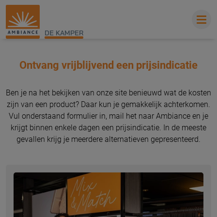
DE KAMPER
Ontvang vrijblijvend een prijsindicatie
Ben je na het bekijken van onze site benieuwd wat de kosten
zijn van een product? Daar kun je gemakkelijk achterkomen.
Vul onderstaand formulier in, mail het naar Ambiance en je
krijgt binnen enkele dagen een prijsindicatie. In de meeste
gevallen krijg je meerdere alternatieven gepresenteerd.