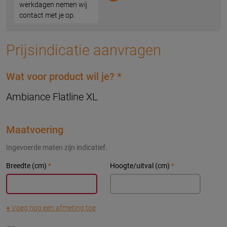
werkdagen nemen wij
contact met je op.
Prijsindicatie aanvragen
Wat voor product wil je?
*
Ambiance Flatline XL
Maatvoering
Ingevoerde maten zijn indicatief.
Breedte (cm)
*
Hoogte/uitval (cm)
*
+
Voeg nog een afmeting toe