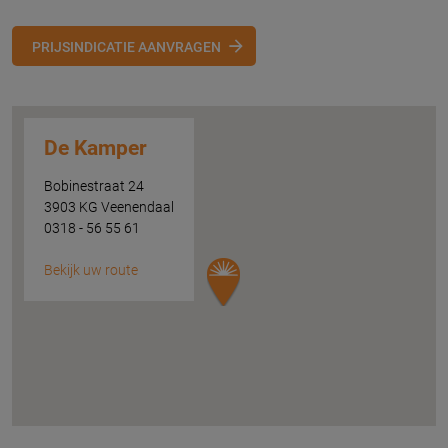
PRIJSINDICATIE AANVRAGEN
De Kamper
Bobinestraat 24
3903 KG Veenendaal
0318 - 56 55 61
Bekijk uw route