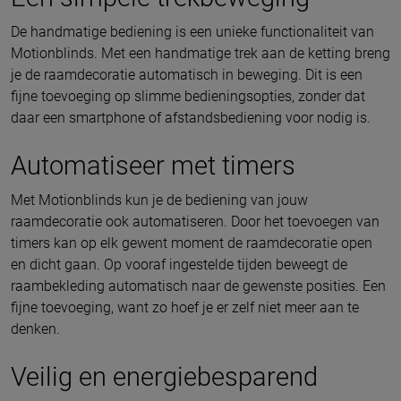
De handmatige bediening is een unieke functionaliteit van
Motionblinds. Met een handmatige trek aan de ketting breng
je de raamdecoratie automatisch in beweging. Dit is een
fijne toevoeging op slimme bedieningsopties, zonder dat
daar een smartphone of afstandsbediening voor nodig is.
Automatiseer met timers
Met Motionblinds kun je de bediening van jouw
raamdecoratie ook automatiseren. Door het toevoegen van
timers kan op elk gewent moment de raamdecoratie open
en dicht gaan. Op vooraf ingestelde tijden beweegt de
raambekleding automatisch naar de gewenste posities. Een
fijne toevoeging, want zo hoef je er zelf niet meer aan te
denken.
Veilig en energiebesparend