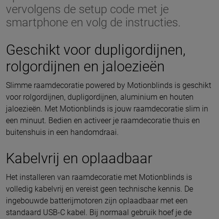
vervolgens de setup code met je
smartphone en volg de instructies.
Geschikt voor dupligordijnen,
rolgordijnen en jaloezieën
Slimme raamdecoratie powered by Motionblinds is geschikt
voor rolgordijnen, dupligordijnen, aluminium en houten
jaloezieën. Met Motionblinds is jouw raamdecoratie slim in
een minuut. Bedien en activeer je raamdecoratie thuis en
buitenshuis in een handomdraai.
Kabelvrij en oplaadbaar
Het installeren van raamdecoratie met Motionblinds is
volledig kabelvrij en vereist geen technische kennis. De
ingebouwde batterijmotoren zijn oplaadbaar met een
standaard USB-C kabel. Bij normaal gebruik hoef je de