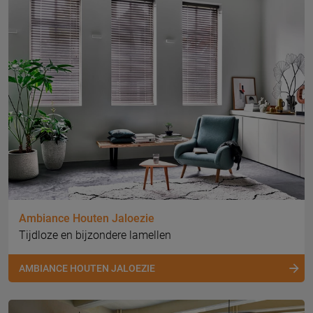
Ambiance Houten Jaloezie
Tijdloze en bijzondere lamellen
AMBIANCE HOUTEN JALOEZIE