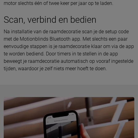
motor slechts één of twee keer per jaar op te laden.
Scan, verbind en bedien
Na installatie van de raamdecoratie scan je de setup code
met de Motionblinds Bluetooth app. Met slechts een paar
eenvoudige stappen is je raamdecoratie klaar om via de app
te worden bediend. Door timers in te stellen in de app
beweegt je raamdecoratie automatisch op vooraf ingestelde
tijden, waardoor je zelf niets meer hoeft te doen.