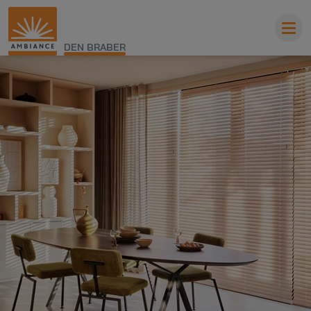
DEN BRABER