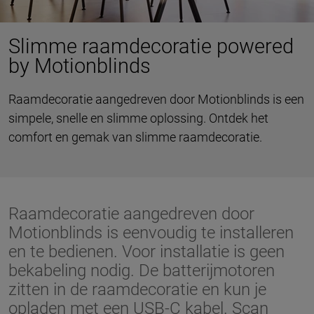
Slimme raamdecoratie powered
by Motionblinds
Raamdecoratie aangedreven door Motionblinds is een
simpele, snelle en slimme oplossing. Ontdek het
comfort en gemak van slimme raamdecoratie.
Raamdecoratie aangedreven door
Motionblinds is eenvoudig te installeren
en te bedienen. Voor installatie is geen
bekabeling nodig. De batterijmotoren
zitten in de raamdecoratie en kun je
opladen met een USB-C kabel. Scan