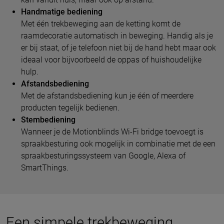
Handmatige bediening
Met één trekbeweging aan de ketting komt de
raamdecoratie automatisch in beweging. Handig als je
er bij staat, of je telefoon niet bij de hand hebt maar ook
ideaal voor bijvoorbeeld de oppas of huishoudelijke
hulp.
Afstandsbediening
Met de afstandsbediening kun je één of meerdere
producten tegelijk bedienen.
Stembediening
Wanneer je de Motionblinds Wi-Fi bridge toevoegt is
spraakbesturing ook mogelijk in combinatie met de een
spraakbesturingssysteem van Google, Alexa of
SmartThings.
Een simpele trekbeweging