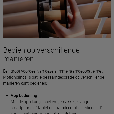
Bedien op verschillende
manieren
Een groot voordeel van deze slimme raamdecoratie met
Motionblinds is dat je de raamdecoratie op verschillende
manieren kunt bedienen:
App bediening
Met de app kun je snel en gemakkelijk via je
smartphone of tablet de raamdecoratie bedienen. Dit
kan vanuit huis, maar ook op afstand.