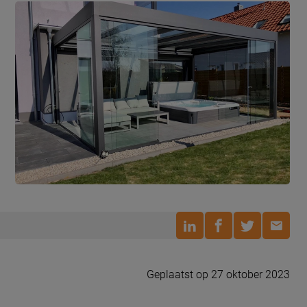
Geplaatst op 27 oktober 2023