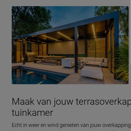
Maak van jouw terrasoverka
tuinkamer
Echt in weer en wind genieten van jouw overkappin