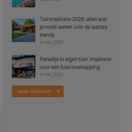
Tuininspiratie 2026: alles wat
je moet weten over de laatste
trends
4 mei 2026
Paradijs in eigen tuin: inspiratie
voor een luxe overkapping
4 mei 2026
NAAR OVERZICHT