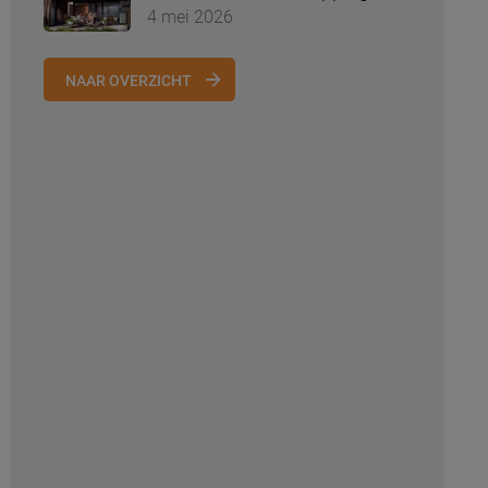
4 mei 2026
NAAR OVERZICHT