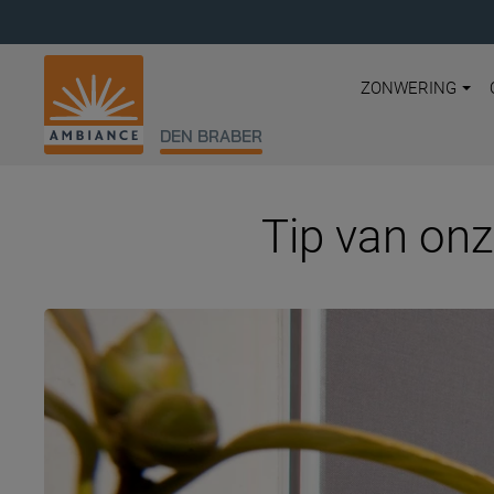
ZONWERING
DEN BRABER
Tip van onz