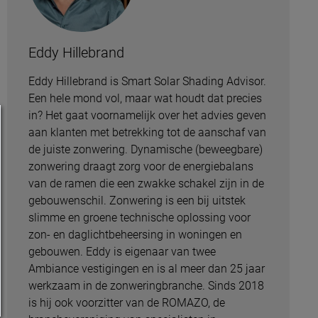
Eddy Hillebrand
Eddy Hillebrand is Smart Solar Shading Advisor.
Een hele mond vol, maar wat houdt dat precies
in? Het gaat voornamelijk over het advies geven
aan klanten met betrekking tot de aanschaf van
de juiste zonwering. Dynamische (beweegbare)
zonwering draagt zorg voor de energiebalans
van de ramen die een zwakke schakel zijn in de
gebouwenschil. Zonwering is een bij uitstek
slimme en groene technische oplossing voor
zon- en daglichtbeheersing in woningen en
gebouwen. Eddy is eigenaar van twee
Ambiance vestigingen en is al meer dan 25 jaar
werkzaam in de zonweringbranche. Sinds 2018
is hij ook voorzitter van de ROMAZO, de