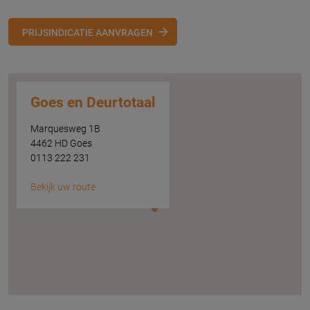
PRIJSINDICATIE AANVRAGEN
Goes en Deurtotaal
Marquesweg 1B
4462 HD Goes
0113 222 231
Bekijk uw route