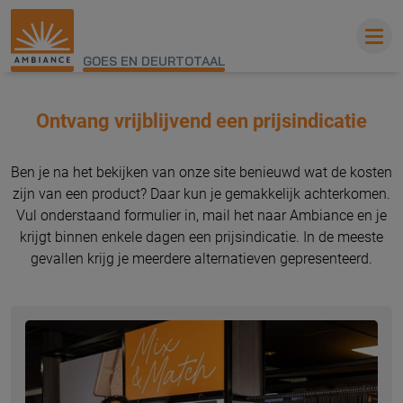
GOES EN DEURTOTAAL
Ontvang vrijblijvend een prijsindicatie
Ben je na het bekijken van onze site benieuwd wat de kosten
zijn van een product? Daar kun je gemakkelijk achterkomen.
Vul onderstaand formulier in, mail het naar Ambiance en je
krijgt binnen enkele dagen een prijsindicatie. In de meeste
gevallen krijg je meerdere alternatieven gepresenteerd.