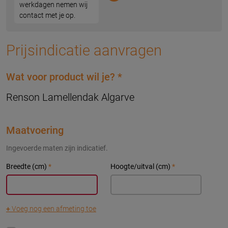
werkdagen nemen wij
contact met je op.
Prijsindicatie aanvragen
Wat voor product wil je?
*
Renson Lamellendak Algarve
Maatvoering
Ingevoerde maten zijn indicatief.
Breedte (cm)
*
Hoogte/uitval (cm)
*
+
Voeg nog een afmeting toe