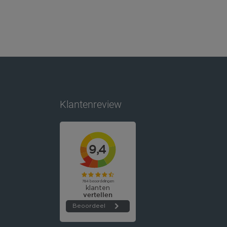
Klantenreview