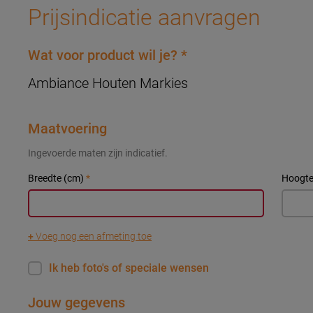
Prijsindicatie aanvragen
Wat voor product wil je?
*
Ambiance Houten Markies
Maatvoering
Ingevoerde maten zijn indicatief.
Breedte (cm)
*
Hoogte
+
Voeg nog een afmeting toe
Ik heb foto's of speciale wensen
Jouw gegevens