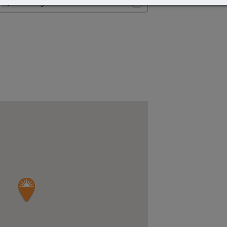
Quote in English