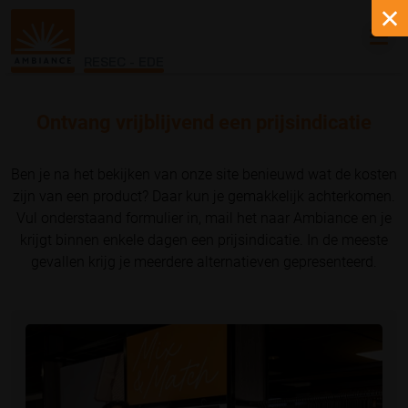
RESEC - EDE
Ontvang vrijblijvend een prijsindicatie
Ben je na het bekijken van onze site benieuwd wat de kosten
zijn van een product? Daar kun je gemakkelijk achterkomen.
Vul onderstaand formulier in, mail het naar Ambiance en je
krijgt binnen enkele dagen een prijsindicatie. In de meeste
gevallen krijg je meerdere alternatieven gepresenteerd.