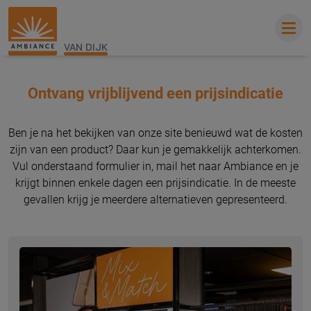
VAN DIJK
Ontvang vrijblijvend een prijsindicatie
Ben je na het bekijken van onze site benieuwd wat de kosten
zijn van een product? Daar kun je gemakkelijk achterkomen.
Vul onderstaand formulier in, mail het naar Ambiance en je
krijgt binnen enkele dagen een prijsindicatie. In de meeste
gevallen krijg je meerdere alternatieven gepresenteerd.