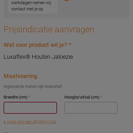
werkdagen nemen wij
contact met je op.
Prijsindicatie aanvragen
Wat voor product wil je?
*
Luxaflex® Houten Jaloezie
Maatvoering
Ingevoerde maten zijn indicatief.
Breedte (cm)
*
Hoogte/uitval (cm)
*
+
Voeg nog een afmeting toe