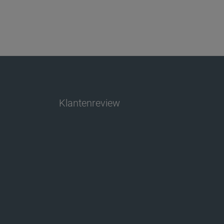
Klantenreview