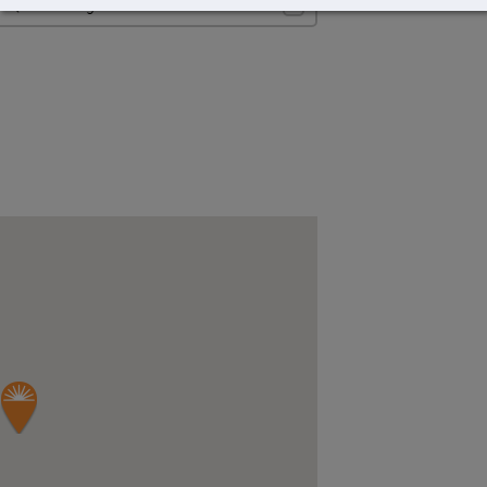
Quote in English