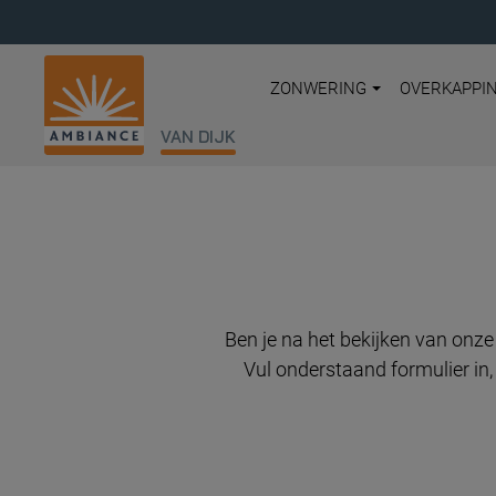
ZONWERING
OVERKAPPI
VAN DIJK
Ben je na het bekijken van onz
Vul onderstaand formulier in,