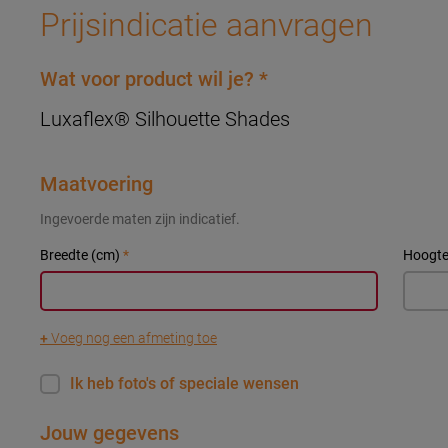
Prijsindicatie aanvragen
Wat voor product wil je?
*
Luxaflex® Silhouette Shades
Maatvoering
Ingevoerde maten zijn indicatief.
Breedte (cm)
*
Hoogte
+
Voeg nog een afmeting toe
Ik heb foto's of speciale wensen
Jouw gegevens