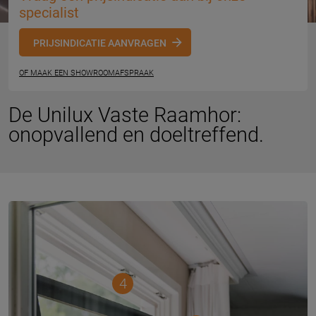
specialist
PRIJSINDICATIE AANVRAGEN
OF MAAK EEN SHOWROOMAFSPRAAK
De Unilux Vaste Raamhor:
onopvallend en doeltreffend.
4