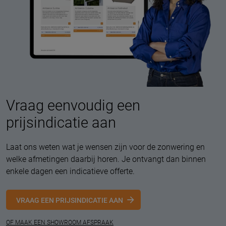
Vraag eenvoudig een
prijsindicatie aan
Laat ons weten wat je wensen zijn voor de zonwering en
welke afmetingen daarbij horen. Je ontvangt dan binnen
enkele dagen een indicatieve offerte.
VRAAG EEN PRIJSINDICATIE AAN
OF MAAK EEN SHOWROOM AFSPRAAK