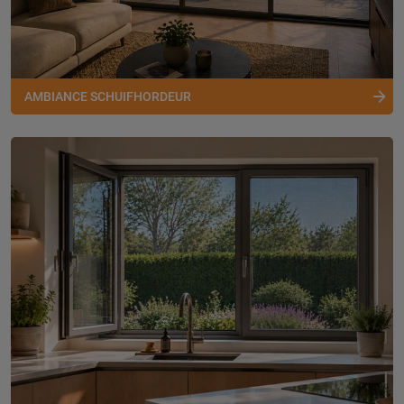
AMBIANCE SCHUIFHORDEUR