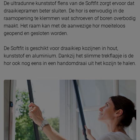
De ultradunne kunststof flens van de Softfit zorgt ervoor dat
draaikiepramen beter sluiten. De hor is eenvoudig in de
raamopening te klemmen wat schroeven of boren overbodig
maakt. Het raam kan met de aanwezige hor moeiteloos
geopend en gesloten worden.
De Softfit is geschikt voor draaikiep kozijnen in hout,
kunststof en aluminium. Dankzij het slimme trekflapje is de
hor ook nog eens in een handomdraai uit het kozijn te halen.