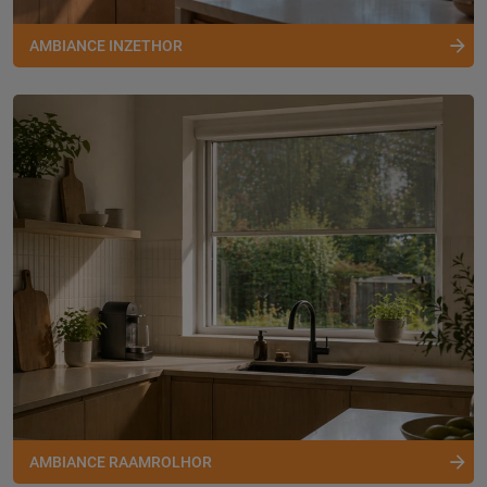
AMBIANCE INZETHOR
AMBIANCE RAAMROLHOR