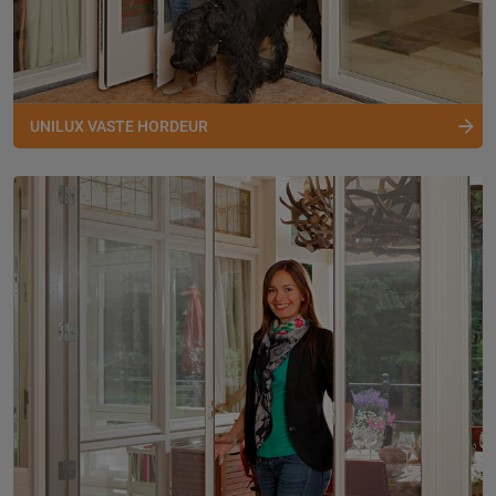
UNILUX VASTE HORDEUR