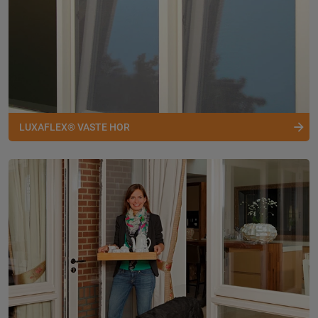
LUXAFLEX® VASTE HOR