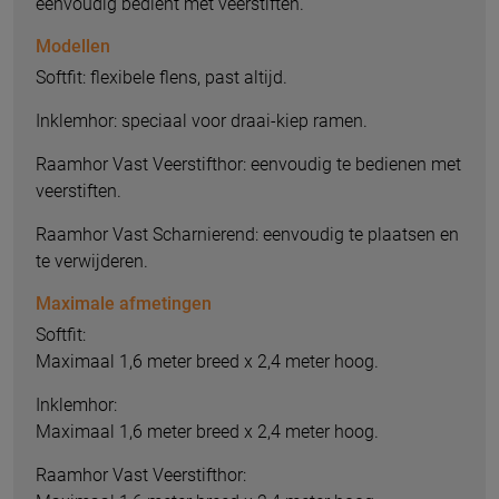
eenvoudig bedient met veerstiften.
Modellen
Softfit: flexibele flens, past altijd.
Inklemhor: speciaal voor draai-kiep ramen.
Raamhor Vast Veerstifthor: eenvoudig te bedienen met
veerstiften.
Raamhor Vast Scharnierend: eenvoudig te plaatsen en
te verwijderen.
Maximale afmetingen
Softfit:
Maximaal 1,6 meter breed x 2,4 meter hoog.
Inklemhor:
Maximaal 1,6 meter breed x 2,4 meter hoog.
Raamhor Vast Veerstifthor: