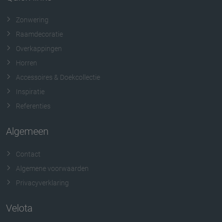
Zonwering
Raamdecoratie
Overkappingen
Horren
Accessoires & Doekcollectie
Inspiratie
Referenties
Algemeen
Contact
Algemene voorwaarden
Privacyverklaring
Velota