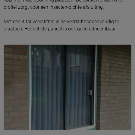
profiel zorgt voor een insecten-dichte afsluiting.
Met een 4-tal veerstiften is de veerstifthor eenvoudig te
plaatsen. Het gehele paneel is ook goed uitneembaar.