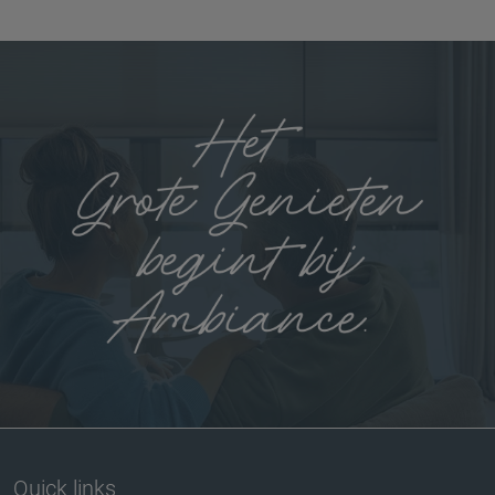
Quick links