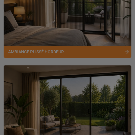
AMBIANCE PLISSÉ HORDEUR