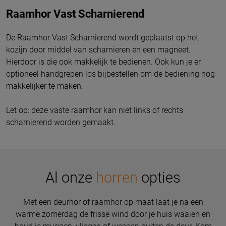
Raamhor Vast Scharnierend
De Raamhor Vast Scharnierend wordt geplaatst op het
kozijn door middel van scharnieren en een magneet.
Hierdoor is die ook makkelijk te bedienen. Ook kun je er
optioneel handgrepen los bijbestellen om de bediening nog
makkelijker te maken.
Let op: deze vaste raamhor kan niet links of rechts
scharnierend worden gemaakt.
Al onze
horren
opties
Met een deurhor of raamhor op maat laat je na een
warme zomerdag de frisse wind door je huis waaien en