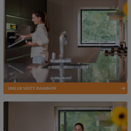
UNILUX VASTE RAAMHOR