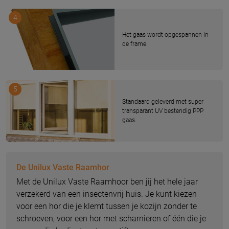
4
Het gaas wordt opgespannen in
de frame.
5
Standaard geleverd met super
transparant UV bestendig PPP
gaas.
De Unilux Vaste Raamhor
Met de Unilux Vaste Raamhoor ben jij het hele jaar
verzekerd van een insectenvrij huis. Je kunt kiezen
voor een hor die je klemt tussen je kozijn zonder te
schroeven, voor een hor met scharnieren of één die je