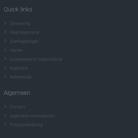
Quick links
Zonwering
Raamdecoratie
Overkappingen
Horren
Accessoires & Doekcollectie
Inspiratie
Referenties
Algemeen
Contact
Algemene voorwaarden
Privacyverklaring