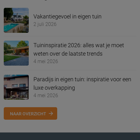
Vakantiegevoel in eigen tuin
2 juli 2026
Tuininspiratie 2026: alles wat je moet
weten over de laatste trends
4 mei 2026
Paradijs in eigen tuin: inspiratie voor een
luxe overkapping
4 mei 2026
NAAR OVERZICHT