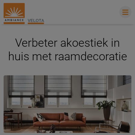
VELOTA
Verbeter akoestiek in
huis met raamdecoratie