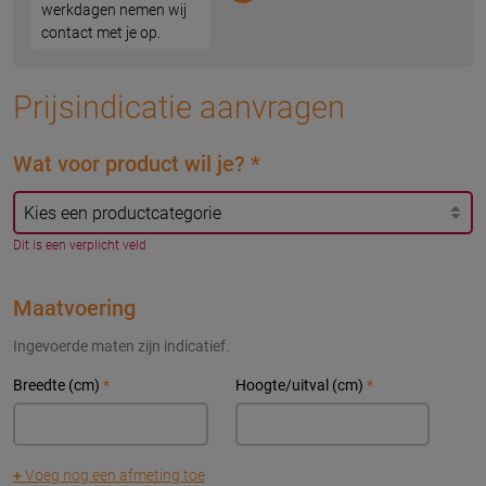
werkdagen nemen wij
contact met je op.
Prijsindicatie aanvragen
Wat voor product wil je?
*
Dit is een verplicht veld
Maatvoering
Ingevoerde maten zijn indicatief.
Breedte (cm)
*
Hoogte/uitval (cm)
*
+
Voeg nog een afmeting toe