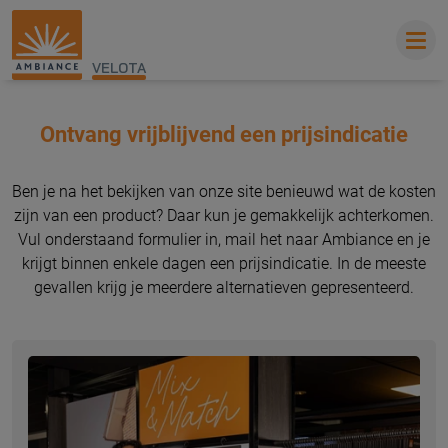
VELOTA
Ontvang vrijblijvend een prijsindicatie
Ben je na het bekijken van onze site benieuwd wat de kosten
zijn van een product? Daar kun je gemakkelijk achterkomen.
Vul onderstaand formulier in, mail het naar Ambiance en je
krijgt binnen enkele dagen een prijsindicatie. In de meeste
gevallen krijg je meerdere alternatieven gepresenteerd.