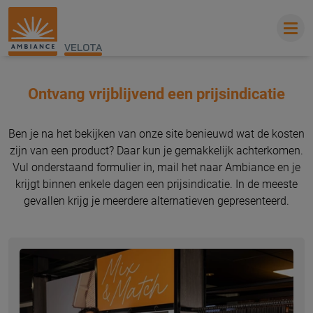
VELOTA
Ontvang vrijblijvend een prijsindicatie
Ben je na het bekijken van onze site benieuwd wat de kosten
zijn van een product? Daar kun je gemakkelijk achterkomen.
Vul onderstaand formulier in, mail het naar Ambiance en je
krijgt binnen enkele dagen een prijsindicatie. In de meeste
gevallen krijg je meerdere alternatieven gepresenteerd.