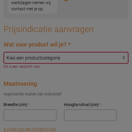
werkdagen nemen wij
contact met je op.
Prijsindicatie aanvragen
Wat voor product wil je?
*
Dit is een verplicht veld
Maatvoering
Ingevoerde maten zijn indicatief.
Breedte (cm)
*
Hoogte/uitval (cm)
*
+
Voeg nog een afmeting toe