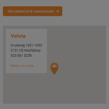
PRIJSINDICATIE AANVRAGEN
Velota
Kruisweg 1051-1053
2131 CS Hoofddorp
023 561 3238
Bekijk uw route