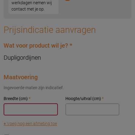
werkdagen nemen wij
contact met je op.
Prijsindicatie aanvragen
Wat voor product wil je?
*
Dupligordijnen
Maatvoering
Ingevoerde maten zijn indicatief.
Breedte (cm)
*
Hoogte/uitval (cm)
*
+
Voeg nog een afmeting toe