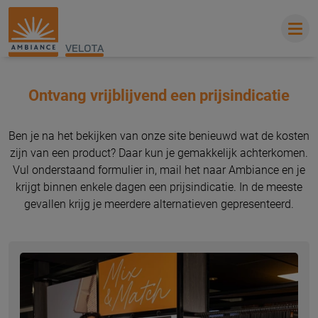
VELOTA
Ontvang vrijblijvend een prijsindicatie
Ben je na het bekijken van onze site benieuwd wat de kosten
zijn van een product? Daar kun je gemakkelijk achterkomen.
Vul onderstaand formulier in, mail het naar Ambiance en je
krijgt binnen enkele dagen een prijsindicatie. In de meeste
gevallen krijg je meerdere alternatieven gepresenteerd.