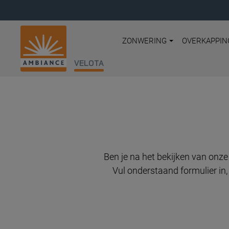
ZONWERING
OVERKAPPIN
VELOTA
Ben je na het bekijken van onz
Vul onderstaand formulier in,