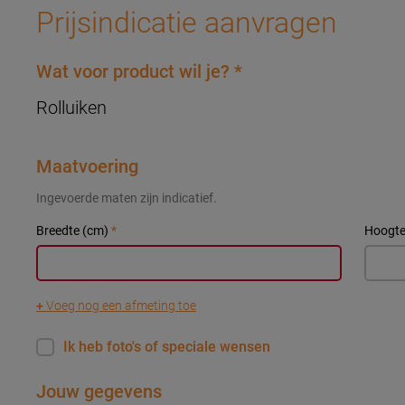
Prijsindicatie aanvragen
Wat voor product wil je?
*
Rolluiken
Maatvoering
Ingevoerde maten zijn indicatief.
Breedte (cm)
*
Hoogte
+
Voeg nog een afmeting toe
Ik heb foto's of speciale wensen
Jouw gegevens