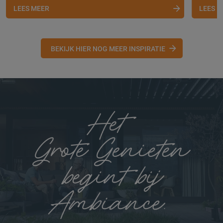
LEES MEER
LEES 
BEKIJK HIER NOG MEER INSPIRATIE