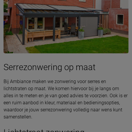
Serrezonwering op maat
Bij Ambiance maken we zonwering voor serres en
lichtstraten op maat. We komen hiervoor bij je langs om
alles in te meten en je van goed advies te voorzien. Ook is er
een ruim aanbod in kleur, materiaal en bedieningsopties,
waardoor je jouw serrezonwering volledig naar wens kunt
samenstellen.