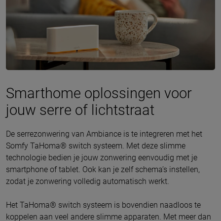
Smarthome oplossingen voor
jouw serre of lichtstraat
De serrezonwering van Ambiance is te integreren met het
Somfy TaHoma® switch systeem. Met deze slimme
technologie bedien je jouw zonwering eenvoudig met je
smartphone of tablet. Ook kan je zelf schema’s instellen,
zodat je zonwering volledig automatisch werkt.
Het TaHoma® switch systeem is bovendien naadloos te
koppelen aan veel andere slimme apparaten. Met meer dan