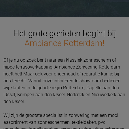
Het grote genieten begint bij
Ambiance Rotterdam!
Of je nu op zoek bent naar een klassiek zonnescherm of
hippe terrasoverkapping, Ambiance Zonwering Rotterdam
heeft het! Maar ook voor onderhoud of reparatie kun je bij
ons terecht. Vanuit onze inspirerende showroom bedienen
wij klanten in de gehele regio
Rotterdam, Capelle aan den
IJssel, Krimpen aan den IJssel, Nederlek en Nieuwerkerk aan
den IJssel.
Wij zijn de grootste specialist in zonwering met een mooi
assortiment van zonneschermen, textieldaken, pvc