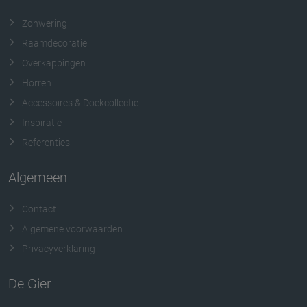
Zonwering
Raamdecoratie
Overkappingen
Horren
Accessoires & Doekcollectie
Inspiratie
Referenties
Algemeen
Contact
Algemene voorwaarden
Privacyverklaring
De Gier