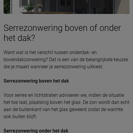
Serrezonwering boven of onder
het dak?
Want wat is het verschil tussen onderdak- en
bovendakzonwering? Dat is een van de belangrijkste keuzes
die je maakt wanneer je serrezonwering uitkiest.
Serrezonwering boven het dak
Voor serres en lichtstraten adviseren we, indien de situatie
het toe laat, plaatsing boven het glas. De zon wordt dan echt
aan de buitenkant van het glas geweerd zodat de warmte
ook buiten blijft.
Serrezonwering onder het dak