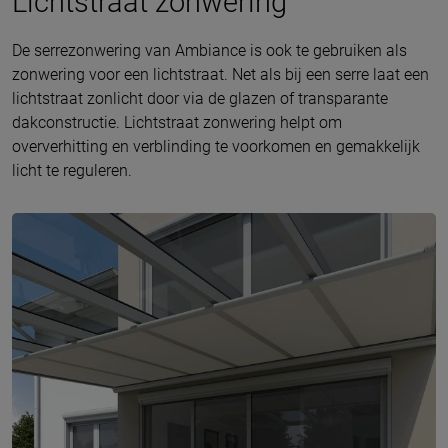
Lichtstraat zonwering
De serrezonwering van Ambiance is ook te gebruiken als
zonwering voor een lichtstraat. Net als bij een serre laat een
lichtstraat zonlicht door via de glazen of transparante
dakconstructie. Lichtstraat zonwering helpt om
oververhitting en verblinding te voorkomen en gemakkelijk
licht te reguleren.