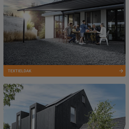
TEXTIELDAK