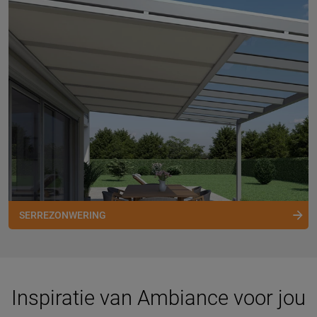
SERREZONWERING
Inspiratie van Ambiance voor jou