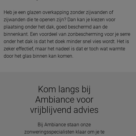
Heb je een glazen overkapping zonder zijwanden of
zijwanden die te openen zijn? Dan kan je kiezen voor
plaatsing onder het dak, goed beschermd aan de
binnenkant. Een voordeel van zonbescherming voor je serre
onder het dak is dat het doek minder snel vies wordt. Het is
zeker effectief, maar het nadeel is dat er toch wat warmte
door het glas binnen kan komen.
Kom langs bij
Ambiance voor
vrijblijvend advies
Bij Ambiance staan onze
zonweringsspecialisten klaar om je te