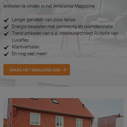
Artikelen te vinden in het Ambiance Magazine:
Langer genieten van jouw terras
Energie besparen met zonwering en raamdecoratie
Trend artikelen van o.a. interieurarchitect Richelle van
Luxaflex
Klantverhalen
En nog veel meer!
VRAAG HET MAGAZINE AAN