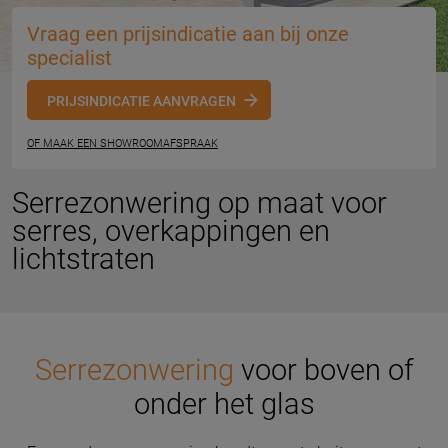
Vraag een prijsindicatie aan bij onze
specialist
PRIJSINDICATIE AANVRAGEN
OF MAAK EEN SHOWROOMAFSPRAAK
Serrezonwering op maat voor
serres, overkappingen en
lichtstraten
Serrezonwering
voor boven of
onder het glas