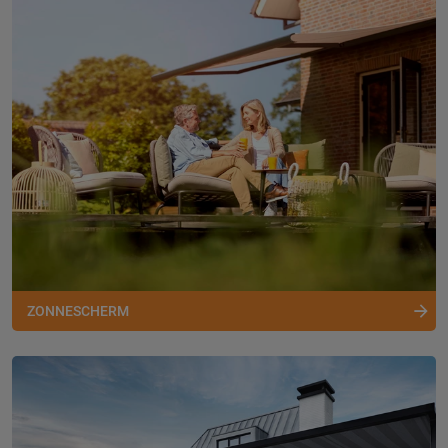
ZONNESCHERM