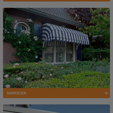
MARKIEZEN