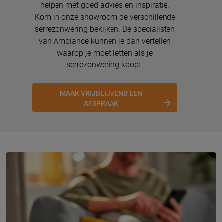
helpen met goed advies en inspiratie.
Kom in onze showroom de verschillende
serrezonwering bekijken. De specialisten
van Ambiance kunnen je dan vertellen
waarop je moet letten als je
serrezonwering koopt.
MAAK VRIJBLIJVEND EEN
AFSPRAAK