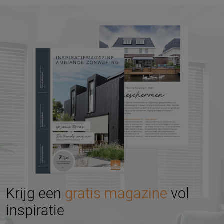
Krijg een
gratis magazine
vol
inspiratie