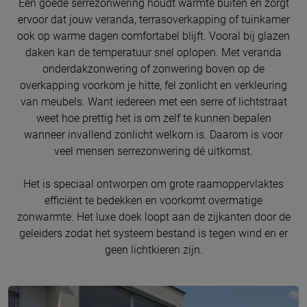
Een goede serrezonwering houdt warmte buiten en zorgt
ervoor dat jouw veranda, terrasoverkapping of tuinkamer
ook op warme dagen comfortabel blijft. Vooral bij glazen
daken kan de temperatuur snel oplopen. Met veranda
onderdakzonwering of zonwering boven op de
overkapping voorkom je hitte, fel zonlicht en verkleuring
van meubels. Want iedereen met een serre of lichtstraat
weet hoe prettig het is om zelf te kunnen bepalen
wanneer invallend zonlicht welkom is. Daarom is voor
veel mensen serrezonwering dé uitkomst.
Het is speciaal ontworpen om grote raamoppervlaktes
efficiënt te bedekken en voorkomt overmatige
zonwarmte. Het luxe doek loopt aan de zijkanten door de
geleiders zodat het systeem bestand is tegen wind en er
geen lichtkieren zijn.