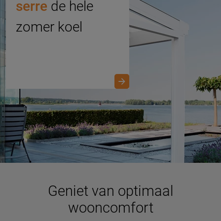
serre
de hele
zomer koel
Geniet van optimaal
wooncomfort