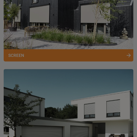
SCREEN