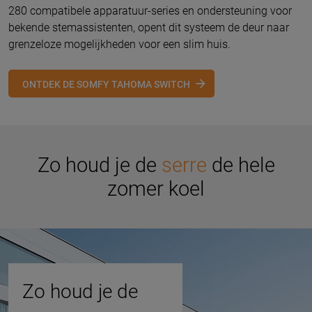
280 compatibele apparatuur-series en ondersteuning voor
bekende stemassistenten, opent dit systeem de deur naar
grenzeloze mogelijkheden voor een slim huis.
ONTDEK DE SOMFY TAHOMA SWITCH
Zo houd je de
serre
de hele
zomer koel
Zo houd je de