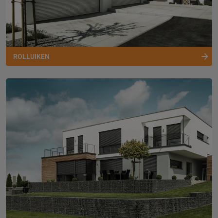
ROLLUIKEN