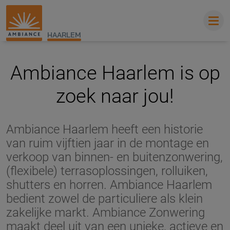
HAARLEM
Ambiance Haarlem is op
zoek naar jou!
Ambiance Haarlem heeft een historie
van ruim vijftien jaar in de montage
en
verkoop van binnen- en buitenzonwering,
(flexibele) terrasoplossingen, rolluiken,
shutters en horren. Ambiance Haarlem
bedient zowel de particuliere als klein
zakelijke
markt. Ambiance Zonwering
maakt deel uit van een unieke, actieve en