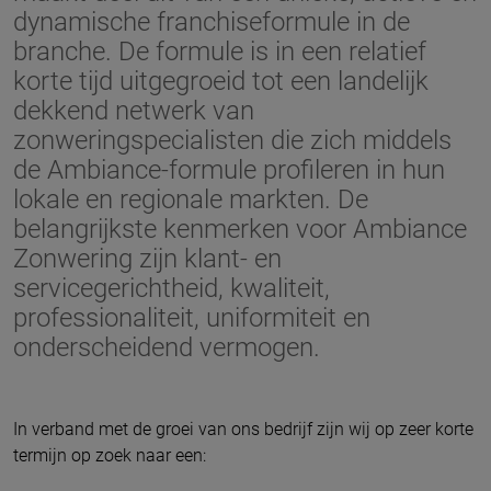
dynamische
franchiseformule in de
branche. De formule is in een relatief
korte tijd uitgegroeid
tot een landelijk
dekkend netwerk van
zonweringspecialisten die zich middels
de Ambiance-formule profileren in hun
lokale en regionale markten. De
belangrijkste
kenmerken voor Ambiance
Zonwering zijn klant- en
servicegerichtheid, kwaliteit,
professionaliteit, uniformiteit en
onderscheidend vermogen.
In verband met de groei van ons bedrijf zijn wij op zeer korte
termijn op zoek naar een: