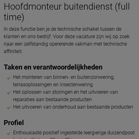
Hoofdmonteur buitendienst (full
time)
In deze functie ben je de technische schakel tussen de
klanten en ons bedrijf. Voor deze vacature zijn wij op zoek
naar een zelfstandig opererende vakman met technische
affiniteit:
Taken en verantwoordelijkheden
Het monteren van binnen- en buitenzonwering,
terrasoplossingen en insectenwering
Het oplossen van storingen en het uitvoeren van
reparaties aan bestaande producten
Het uitvoeren van onderhoud aan bestaande producten
Profiel
Enthousiaste positief ingestelde leergierige duizendpoot