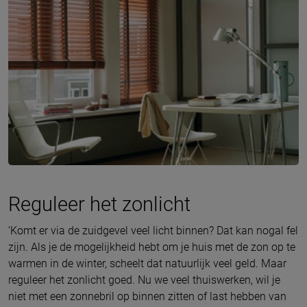
Reguleer het zonlicht
‘Komt er via de zuidgevel veel licht binnen? Dat kan nogal fel
zijn. Als je de mogelijkheid hebt om je huis met de zon op te
warmen in de winter, scheelt dat natuurlijk veel geld. Maar
reguleer het zonlicht goed. Nu we veel thuiswerken, wil je
niet met een zonnebril op binnen zitten of last hebben van