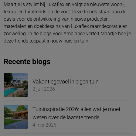
Maartje is stylist bij Luxaflex en volgt de nieuwste woon-,
terras- en tuintrends op de voet. Deze trends staan aan de
basis voor de ontwikkeling van nieuwe producten,
materialen en doekdessins van Luxaflex raamdecoratie en
zonwering. In de blogs voor Ambiance vertelt Maartje hoe je
deze trends toepast in jouw huis en tuin.
Recente blogs
Vakantiegevoel in eigen tuin
2 juli 2026
Tuininspiratie 2026: alles wat je moet
weten over de laatste trends
4 mei 2026