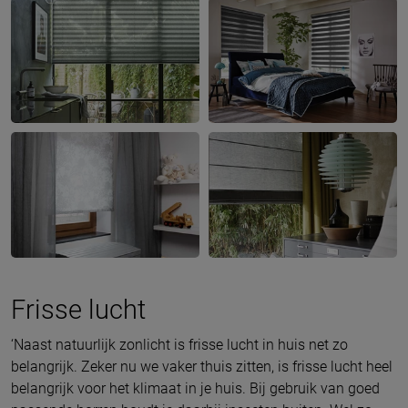
Frisse lucht
‘Naast natuurlijk zonlicht is frisse lucht in huis net zo
belangrijk. Zeker nu we vaker thuis zitten, is frisse lucht heel
belangrijk voor het klimaat in je huis. Bij gebruik van goed