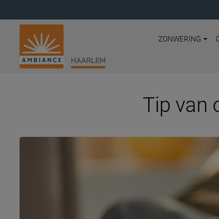
ZONWERING
HAARLEM
Tip van 