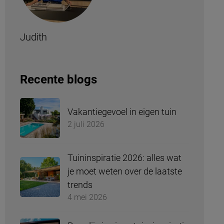
Judith
Recente blogs
Vakantiegevoel in eigen tuin
2 juli 2026
Tuininspiratie 2026: alles wat
je moet weten over de laatste
trends
4 mei 2026