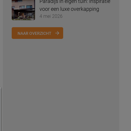
Paradijs in eigen tuin: inspiratie
voor een luxe overkapping
4 mei 2026
NAAR OVERZICHT