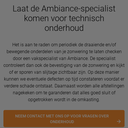
Laat de Ambiance-specialist
komen voor technisch
onderhoud
Het is aan te raden om periodiek de draaiende en/of
bewegende onderdelen van je zonwering te laten checken
door een vakspecialist van Ambiance. De specialist
controleert dan ook de bevestiging van de zonwering en kijkt
of er sporen van slijtage zichtbaar zijn. Op deze manier
kunnen we eventuele defecten op tijd constateren voordat er
verdere schade ontstaat. Daarnaast worden alle afstellingen
nagekeken om te garanderen dat alles goed sluit of
opgetrokken wordt in de omkasting.
NEEM CONTACT MET ONS OP VOOR VRAGEN OVER
ONDERHOUD