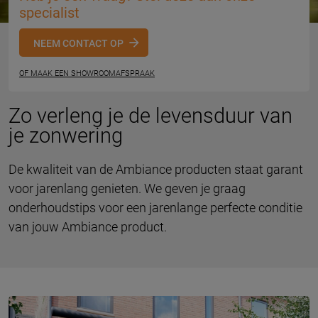
specialist
NEEM CONTACT OP
OF MAAK EEN SHOWROOMAFSPRAAK
Zo verleng je de levensduur van
je zonwering
De kwaliteit van de Ambiance producten staat garant
voor jarenlang genieten. We geven je graag
onderhoudstips voor een jarenlange perfecte conditie
van jouw Ambiance product.