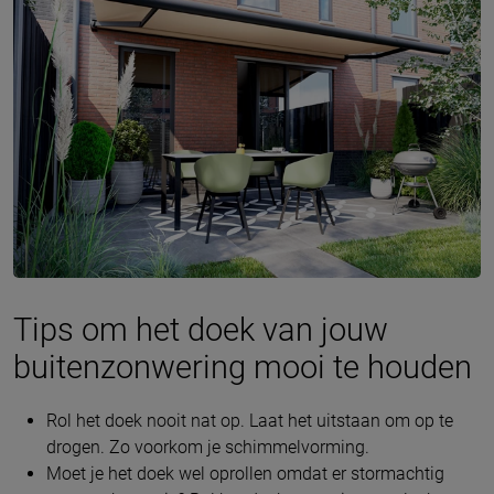
Tips om het doek van jouw
buitenzonwering mooi te houden
Rol het doek nooit nat op. Laat het uitstaan om op te
drogen. Zo voorkom je schimmelvorming.
Moet je het doek wel oprollen omdat er stormachtig