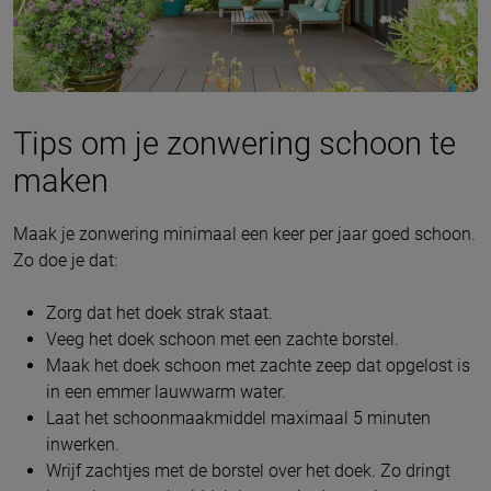
Tips om je zonwering schoon te
maken
Maak je zonwering minimaal een keer per jaar goed schoon.
Zo doe je dat:
Zorg dat het doek strak staat.
Veeg het doek schoon met een zachte borstel.
Maak het doek schoon met zachte zeep dat opgelost is
in een emmer lauwwarm water.
Laat het schoonmaakmiddel maximaal 5 minuten
inwerken.
Wrijf zachtjes met de borstel over het doek. Zo dringt