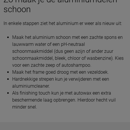
schoon
In enkele stappen ziet het aluminium er weer als nieuw uit:
Maak het aluminium schoon met een zachte spons en
lauwwarm water of een pH-neutraal
schoonmaakmiddel (dus geen azijn of ander zuur
schoonmaakmiddel, bleek, chloor of wasbenzine). Kies
voor een zachte zeep of autoshampoo.
Maak het frame goed droog met een vezeldoek.
Hardnekkige strepen kun je verwijderen met een
aluminiumcleaner.
Als finishing touch kun je met autowax een extra
beschermende laag opbrengen. Hierdoor hecht vuil
minder snel.