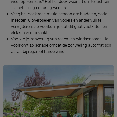
weer op komst is? Rol het doek weer uit om te luchten
als het droog en rustig weer is.
Veeg het doek regelmatig schoon om bladeren, dode
insecten, uitwerpselen van vogels en ander vuil te
verwijderen. Zo voorkom je dat dit gaat vastzitten en
vlekken veroorzaakt.
Voorzie je zonwering van regen- en windsensoren. Je
voorkomt zo schade omdat de zonwering automatisch
oprolt bij regen of harde wind.