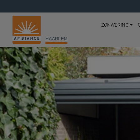
ZONWERING
HAARLEM