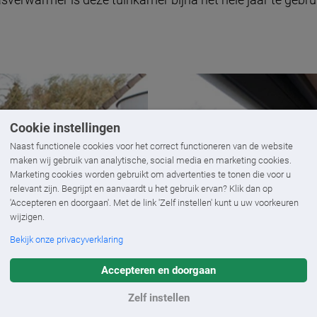
Cookie instellingen
Naast functionele cookies voor het correct functioneren van de website
maken wij gebruik van analytische, social media en marketing cookies.
Marketing cookies worden gebruikt om advertenties te tonen die voor u
relevant zijn. Begrijpt en aanvaardt u het gebruik ervan? Klik dan op
'Accepteren en doorgaan'. Met de link 'Zelf instellen' kunt u uw voorkeuren
wijzigen.
Bekijk onze privacyverklaring
Accepteren en doorgaan
Zelf instellen