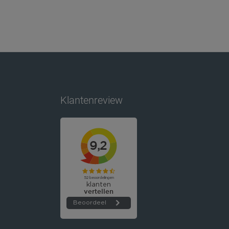
Klantenreview