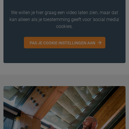
We willen je hier graag een video laten zien, maar dat
kan alleen als je toestemming geeft voor 'social media'
cookies.
PAS JE COOKIE INSTELLINGEN AAN