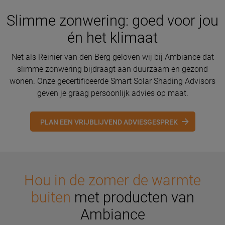
Slimme zonwering: goed voor jou
én het klimaat
Net als Reinier van den Berg geloven wij bij Ambiance dat
slimme zonwering bijdraagt aan duurzaam en gezond
wonen. Onze gecertificeerde Smart Solar Shading Advisors
geven je graag persoonlijk advies op maat.
PLAN EEN VRIJBLIJVEND ADVIESGESPREK
Hou in de zomer de warmte
buiten
met producten van
Ambiance