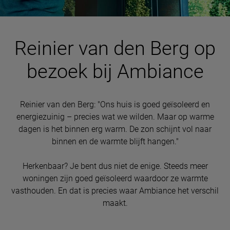
Reinier van den Berg op
bezoek bij Ambiance
Reinier van den Berg: "Ons huis is goed geïsoleerd en
energiezuinig – precies wat we wilden. Maar op warme
dagen is het binnen erg warm. De zon schijnt vol naar
binnen en de warmte blijft hangen."
Herkenbaar? Je bent dus niet de enige. Steeds meer
woningen zijn goed geïsoleerd waardoor ze warmte
vasthouden. En dat is precies waar Ambiance het verschil
maakt.