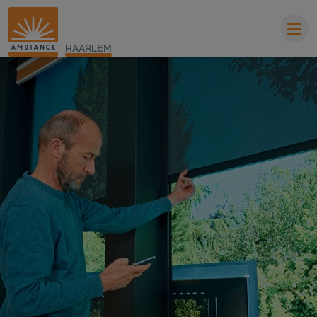
HAARLEM