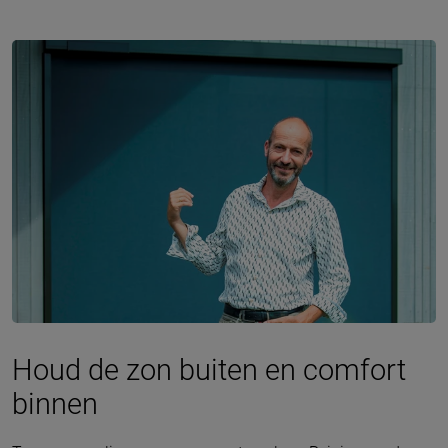
Houd de zon buiten en comfort
binnen