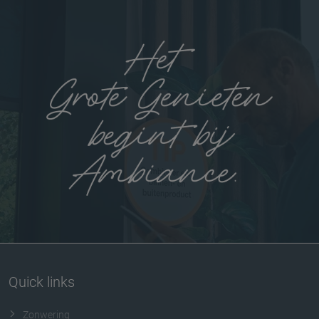
Quick links
Zonwering