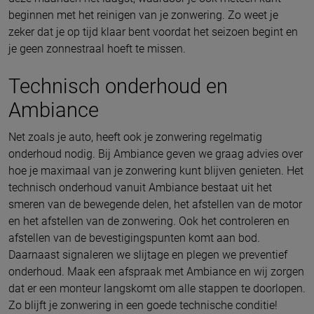
beginnen met het reinigen van je zonwering. Zo weet je
zeker dat je op tijd klaar bent voordat het seizoen begint en
je geen zonnestraal hoeft te missen.
Technisch onderhoud en
Ambiance
Net zoals je auto, heeft ook je zonwering regelmatig
onderhoud nodig. Bij Ambiance geven we graag advies over
hoe je maximaal van je zonwering kunt blijven genieten. Het
technisch onderhoud vanuit Ambiance bestaat uit het
smeren van de bewegende delen, het afstellen van de motor
en het afstellen van de zonwering. Ook het controleren en
afstellen van de bevestigingspunten komt aan bod.
Daarnaast signaleren we slijtage en plegen we preventief
onderhoud. Maak een afspraak met Ambiance en wij zorgen
dat er een monteur langskomt om alle stappen te doorlopen.
Zo blijft je zonwering in een goede technische conditie!