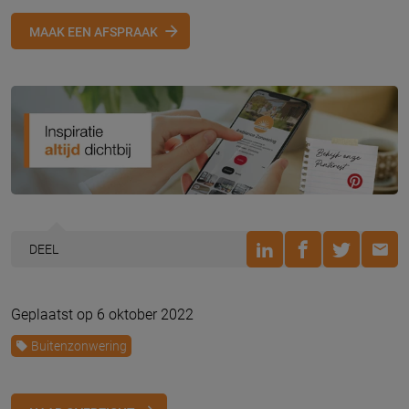
MAAK EEN AFSPRAAK
DEEL
Geplaatst op 6 oktober 2022
Buitenzonwering