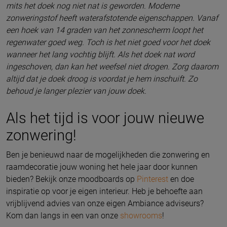
mits het doek nog niet nat is geworden. Moderne
zonweringstof heeft waterafstotende eigenschappen. Vanaf
een hoek van 14 graden van het zonnescherm loopt het
regenwater goed weg. Toch is het niet goed voor het doek
wanneer het lang vochtig blijft. Als het doek nat word
ingeschoven, dan kan het weefsel niet drogen. Zorg daarom
altijd dat je doek droog is voordat je hem inschuift. Zo
behoud je langer plezier van jouw doek.
Als het tijd is voor jouw nieuwe
zonwering!
Ben je benieuwd naar de mogelijkheden die zonwering en
raamdecoratie jouw woning het hele jaar door kunnen
bieden? Bekijk onze moodboards op
Pinterest
en doe
inspiratie op voor je eigen interieur. Heb je behoefte aan
vrijblijvend advies van onze eigen Ambiance adviseurs?
Kom dan langs in een van onze
showrooms
!