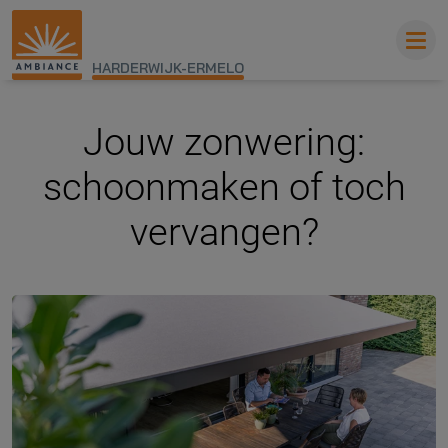
HARDERWIJK-ERMELO
Jouw zonwering:
schoonmaken of toch
vervangen?