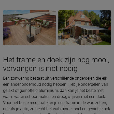
Het frame en doek zijn nog mooi,
vervangen is niet nodig
Een zonwering bestaat uit verschillende onderdelen die elk
een ander onderhoud nodig hebben. Heb je onderdelen van
gelakt of gemoffeld aluminium, dan kan je het beste met
warm water schoonmaken en droogwrijven met een doek.
Voor het beste resultaat kan je een frame in de was zetten,
net als je auto, zo hecht het vuil minder snel en geniet je ook