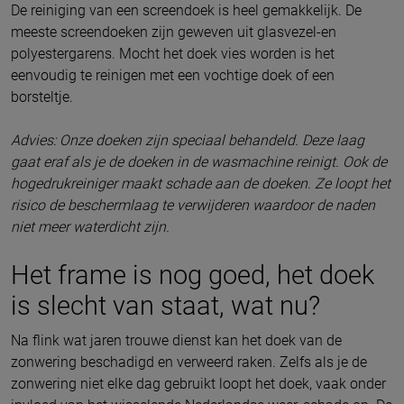
De reiniging van een screendoek is heel gemakkelijk. De
meeste screendoeken zijn geweven uit glasvezel-en
polyestergarens. Mocht het doek vies worden is het
eenvoudig te reinigen met een vochtige doek of een
borsteltje.
Advies: Onze doeken zijn speciaal behandeld. Deze laag
gaat eraf als je de doeken in de wasmachine reinigt. Ook de
hogedrukreiniger maakt schade aan de doeken. Ze loopt het
risico de beschermlaag te verwijderen waardoor de naden
niet meer waterdicht zijn.
Het frame is nog goed, het doek
is slecht van staat, wat nu?
Na flink wat jaren trouwe dienst kan het doek van de
zonwering beschadigd en verweerd raken. Zelfs als je de
zonwering niet elke dag gebruikt loopt het doek, vaak onder