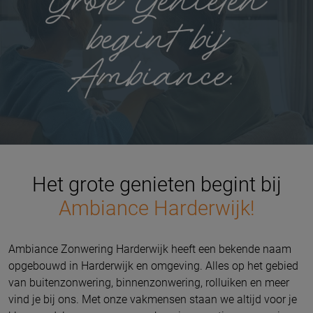
Het grote genieten begint bij
Ambiance Harderwijk!
Ambiance Zonwering Harderwijk heeft een bekende naam
opgebouwd in Harderwijk en omgeving. Alles op het gebied
van buitenzonwering, binnenzonwering, rolluiken en meer
vind je bij ons. Met onze vakmensen staan we altijd voor je