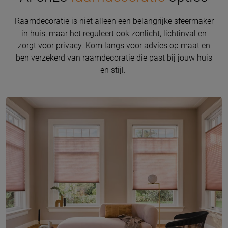
Raamdecoratie is niet alleen een belangrijke sfeermaker
in huis, maar het reguleert ook zonlicht, lichtinval en
zorgt voor privacy. Kom langs voor advies op maat en
ben verzekerd van raamdecoratie die past bij jouw huis
en stijl.