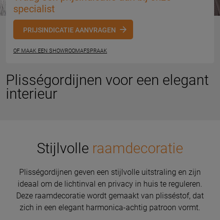
specialist
PRIJSINDICATIE AANVRAGEN
OF MAAK EEN SHOWROOMAFSPRAAK
Plisségordijnen voor een elegant
interieur
Stijlvolle
raamdecoratie
Plisségordijnen geven een stijlvolle uitstraling en zijn
ideaal om de lichtinval en privacy in huis te reguleren.
Deze raamdecoratie wordt gemaakt van plisséstof, dat
zich in een elegant harmonica-achtig patroon vormt.