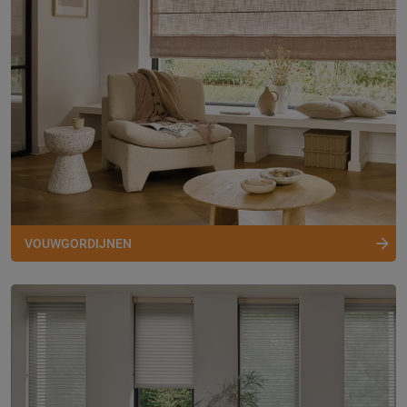
VOUWGORDIJNEN