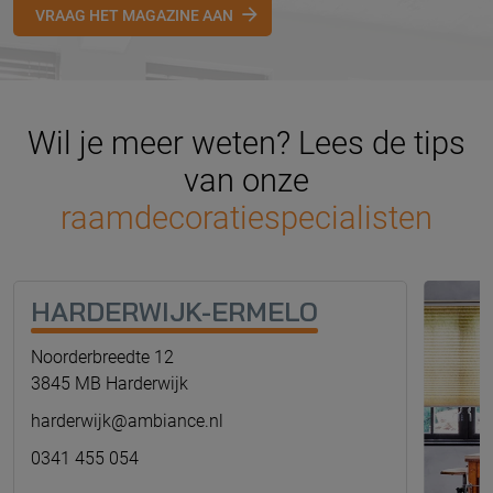
VRAAG HET MAGAZINE AAN
Wil je meer weten? Lees de tips
van onze
raamdecoratiespecialisten
HARDERWIJK-ERMELO
Noorderbreedte 12
3845 MB Harderwijk
harderwijk@ambiance.nl
0341 455 054