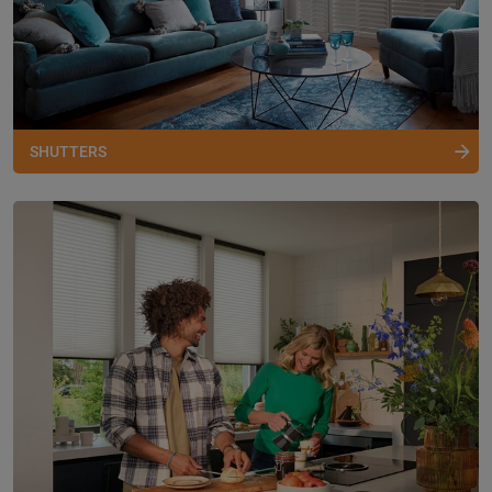
SHUTTERS