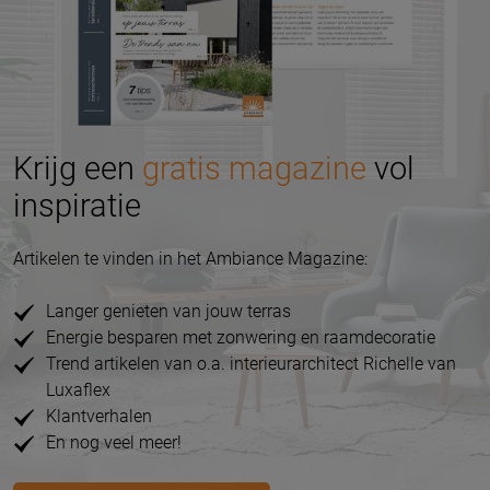
Krijg een
gratis magazine
vol
inspiratie
Artikelen te vinden in het Ambiance Magazine:
Langer genieten van jouw terras
Energie besparen met zonwering en raamdecoratie
Trend artikelen van o.a. interieurarchitect Richelle van
Luxaflex
Klantverhalen
En nog veel meer!