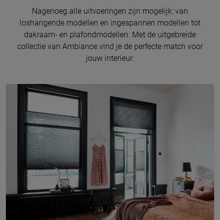
Nagenoeg alle uitvoeringen zijn mogelijk: van
loshangende modellen en ingespannen modellen tot
dakraam- en plafondmodellen. Met de uitgebreide
collectie van Ambiance vind je de perfecte match voor
jouw interieur.