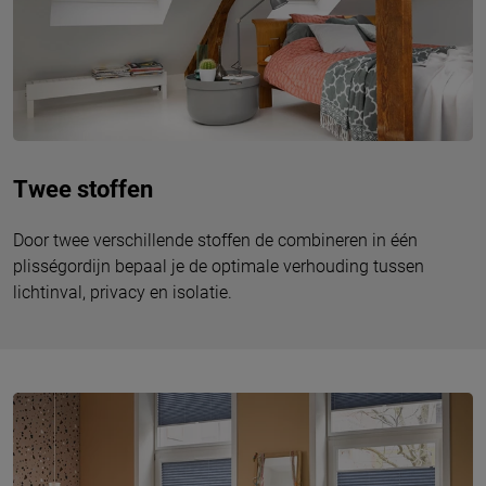
Twee stoffen
Door twee verschillende stoffen de combineren in één
plisségordijn bepaal je de optimale verhouding tussen
lichtinval, privacy en isolatie.