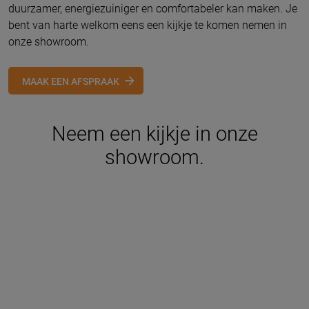
duurzamer, energiezuiniger en comfortabeler kan maken. Je
bent van harte welkom eens een kijkje te komen nemen in
onze showroom.
MAAK EEN AFSPRAAK
Neem een kijkje in onze
showroom.