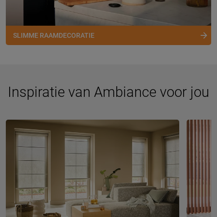
SLIMME RAAMDECORATIE
Inspiratie van Ambiance voor jou