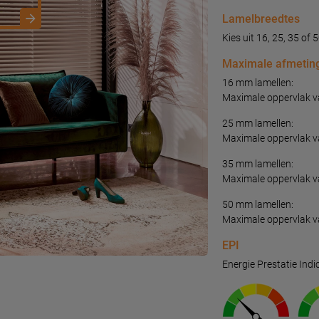
Lamelbreedtes
Kies uit 16, 25, 35 of
Maximale afmetin
16 mm lamellen:
Maximale oppervlak v
25 mm lamellen:
Maximale oppervlak v
35 mm lamellen:
Maximale oppervlak v
50 mm lamellen:
Maximale oppervlak v
EPI
Energie Prestatie Indi