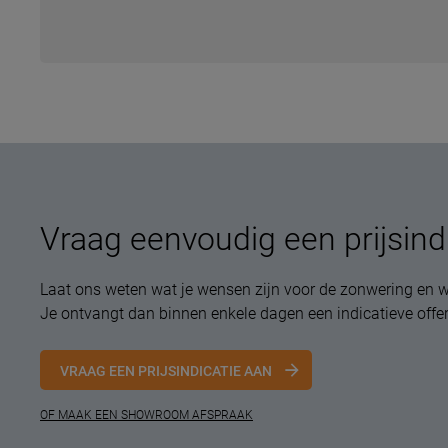
Vraag eenvoudig een prijsind
Laat ons weten wat je wensen zijn voor de zonwering en w
Je ontvangt dan binnen enkele dagen een indicatieve offer
VRAAG EEN PRIJSINDICATIE AAN
OF MAAK EEN SHOWROOM AFSPRAAK