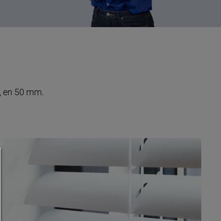
5, en 50 mm.