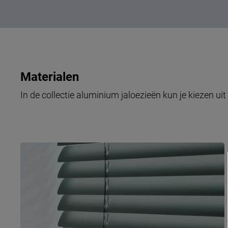
Materialen
In de collectie aluminium jaloezieën kun je kiezen uit