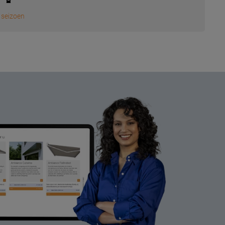
 seizoen