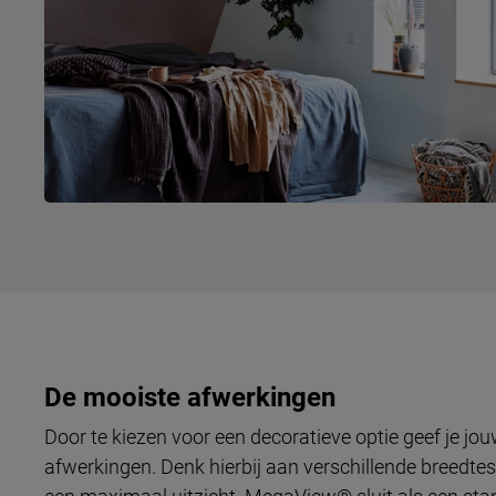
De mooiste afwerkingen
Door te kiezen voor een decoratieve optie geef je jou
afwerkingen. Denk hierbij aan verschillende breedte