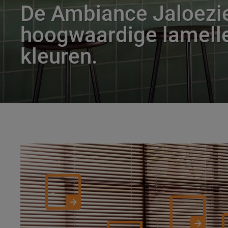
De Ambiance Jaloezi
hoogwaardige lamelle
kleuren.