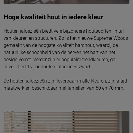
Hoge kwaliteit hout in iedere kleur
Houten jaloezieën biedt vele bijzondere houtsoorten, in tal
van kleuren en structuren. Zo is het nieuwe Supreme Woods
gemaakt van de hoogste kwaliteit hardhout, waarbij de
natuurlijke schoonheid van de nerven het hart van het
design vormt. Verder zijn er populaire trendkleuren, ga
bijvoorbeeld voor houten jaloezieën zwart.
De houten jaloezieën zijn leverbaar in alle kleuren, zijn altijd
maatwerk en beschikbaar met lamellen van 50 en 70 mm.