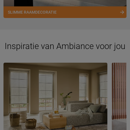
SLIMME RAAMDECORATIE
Inspiratie van Ambiance voor jou