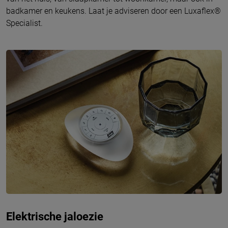
badkamer en keukens. Laat je adviseren door een Luxaflex®
Specialist.
Elektrische jaloezie