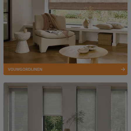
VOUWGORDIJNEN