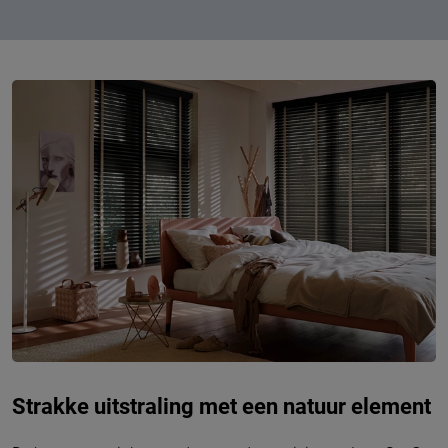
Strakke uitstraling met een natuur element