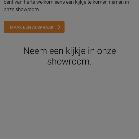
bent van harte welkom eens een kijkje te komen nemen in
onze showroom.
MAAK EEN AFSPRAAK
Neem een kijkje in onze
showroom.