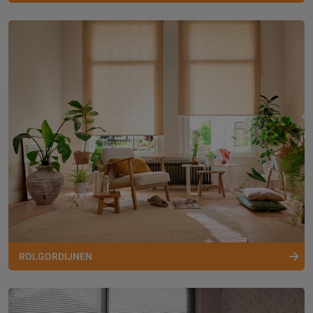
ROLGORDIJNEN