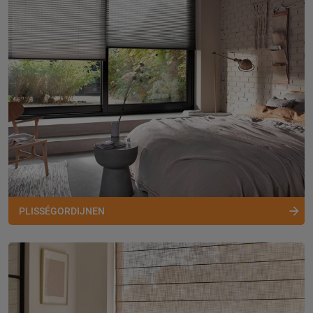
PLISSÉGORDIJNEN