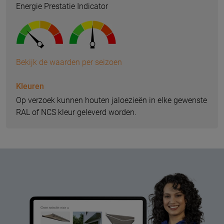
Energie Prestatie Indicator
Bekijk de waarden per seizoen
Kleuren
Op verzoek kunnen houten jaloezieën in elke gewenste
RAL of NCS kleur geleverd worden.