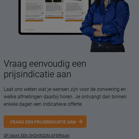
Vraag eenvoudig een
prijsindicatie aan
Laat ons weten wat je wensen zijn voor de zonwering en
welke afmetingen daarbij horen. Je ontvangt dan binnen
enkele dagen een indicatieve offerte.
VRAAG EEN PRIJSINDICATIE AAN
OF MAAK EEN SHOWROOM AFSPRAAK