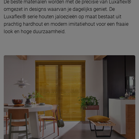
De beste materialen worden met de precisie van Luxaflex®
omgezet in designs waarvan je dagelijks geniet. De
Luxaflex® serie houten jaloezieën op maat bestaat uit
prachtig hardhout en modern imitatiehout voor een fraaie
look en hoge duurzaamheid.