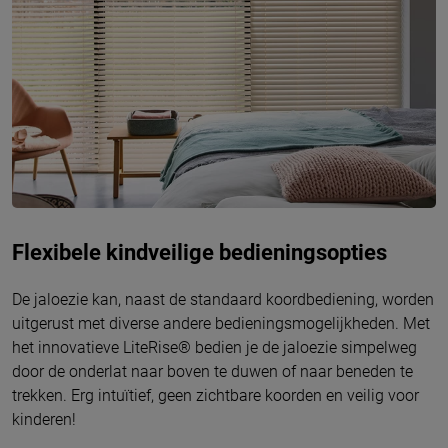
Flexibele kindveilige bedieningsopties
De jaloezie kan, naast de standaard koordbediening, worden
uitgerust met diverse andere bedieningsmogelijkheden. Met
het innovatieve LiteRise® bedien je de jaloezie simpelweg
door de onderlat naar boven te duwen of naar beneden te
trekken. Erg intuïtief, geen zichtbare koorden en veilig voor
kinderen!