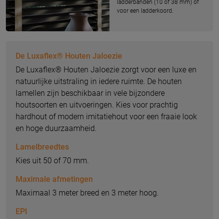
ladderbanden (10 of 38 mm) of
voor een ladderkoord.
De Luxaflex® Houten Jaloezie
De Luxaflex® Houten Jaloezie zorgt voor een luxe en
natuurlijke uitstraling in iedere ruimte. De houten
lamellen zijn beschikbaar in vele bijzondere
houtsoorten en uitvoeringen. Kies voor prachtig
hardhout of modern imitatiehout voor een fraaie look
en hoge duurzaamheid.
Lamelbreedtes
Kies uit 50 of 70 mm.
Maximale afmetingen
Maximaal 3 meter breed en 3 meter hoog.
EPI