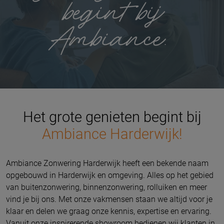
Het grote genieten begint bij
Ambiance Harderwijk!
Ambiance Zonwering Harderwijk heeft een bekende naam
opgebouwd in Harderwijk en omgeving. Alles op het gebied
van buitenzonwering, binnenzonwering, rolluiken en meer
vind je bij ons. Met onze vakmensen staan we altijd voor je
klaar en delen we graag onze kennis, expertise en ervaring.
Vanuit onze inspirerende showroom bedienen wij klanten in