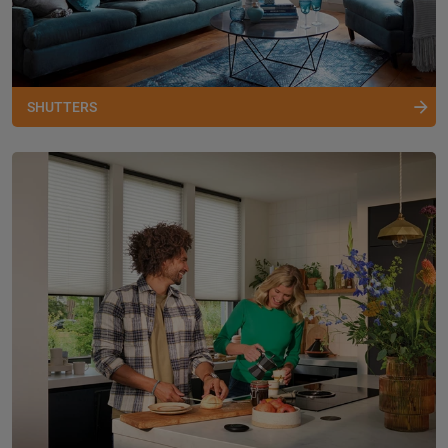
SHUTTERS