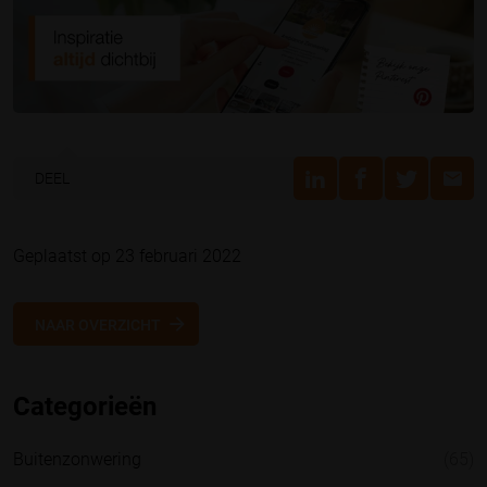
DEEL
Geplaatst op 23 februari 2022
NAAR OVERZICHT
Categorieën
Buitenzonwering
(65)