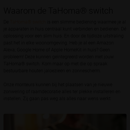
Waarom de TaHoma® switch
De
TaHoma® switch
is een slimme bediening waarmee je al
je apparaten in huis centraal kunt verbinden en bedienen. Dé
oplossing voor een slim huis. En door de tijdloze uitstraling
past het in elke woonomgeving. Heb je al een Amazon
Alexa, Google Home of Apple HomeKit in huis? Geen
probleem! Deze kunnen geïntegreerd worden met jouw
TaHoma® switch. Kom maar op met die op spraak
bestuurbare houten jaloezieën en zonnescherm.
Onze monteurs kunnen bij het plaatsen van je nieuwe
zonwering of raamdecoratie alles ter plekke installeren en
instellen. Zij gaan pas weg als alles naar wens werkt.