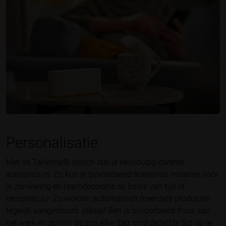
Personalisatie
Met de TaHoma® switch stel je eenvoudig diverse
scenario’s in. Zo kun je bijvoorbeeld scenario’s instellen voor
je zonwering en raamdecoratie op basis van tijd of
temperatuur. Zo worden automatisch meerdere producten
tegelijk aangestuurd. Ideaal! Ben je bijvoorbeeld thuis aan
het werk en schijnt de zon elke dag rond dezelfde tijd op je