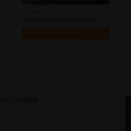
Ambiance Vouwgordijn
Duurzaam en voor een mooie prijs
AMBIANCE VOUWGORDIJN
inspiratie