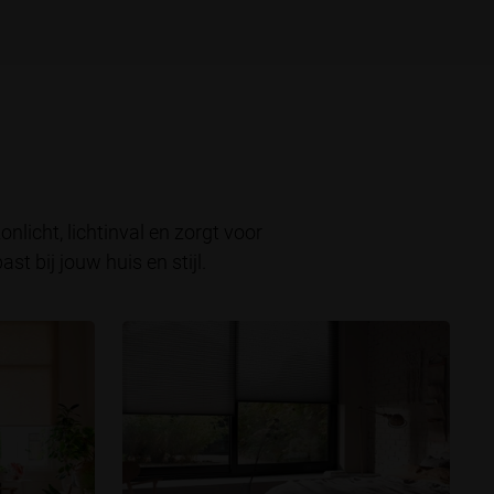
nlicht, lichtinval en zorgt voor
t bij jouw huis en stijl.