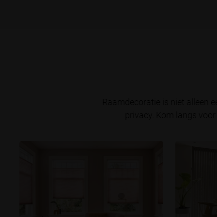
Raamdecoratie is niet alleen ee
privacy. Kom langs voor 