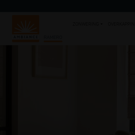
ZONWERING
OVERKAPPI
RAMERO