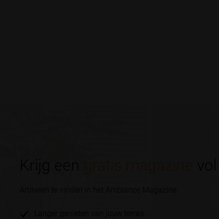
Krijg een
gratis magazine
vol 
Artikelen te vinden in het Ambiance Magazine:
Langer genieten van jouw terras