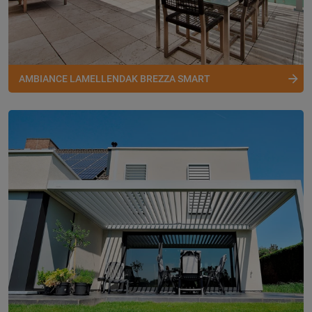
AMBIANCE LAMELLENDAK BREZZA SMART