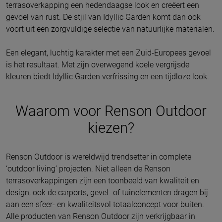
terrasoverkapping een hedendaagse look en creëert een
gevoel van rust. De stjil van Idyllic Garden komt dan ook
voort uit een zorgvuldige selectie van natuurlijke materialen.
Een elegant, luchtig karakter met een Zuid-Europees gevoel
is het resultaat. Met zijn overwegend koele vergrijsde
kleuren biedt Idyllic Garden verfrissing en een tijdloze look.
Waarom voor Renson Outdoor
kiezen?
Renson Outdoor is wereldwijd trendsetter in complete
‘outdoor living’ projecten. Niet alleen de Renson
terrasoverkappingen zijn een toonbeeld van kwaliteit en
design, ook de carports, gevel- of tuinelementen dragen bij
aan een sfeer- en kwaliteitsvol totaalconcept voor buiten.
Alle producten van Renson Outdoor zijn verkrijgbaar in