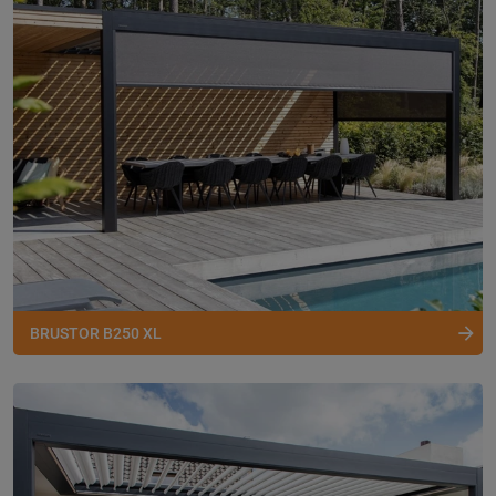
BRUSTOR B250 XL