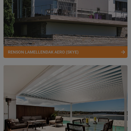
RENSON LAMELLENDAK AERO (SKYE)