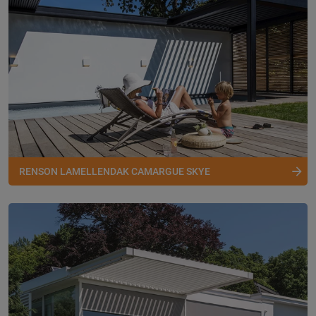
RENSON LAMELLENDAK CAMARGUE SKYE