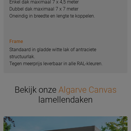
Enkel dak maximaal 7 x 4,5 meter
Dubbel dak maximaal 7 x 7 meter
Oneindig in breedte en lengte te koppelen.
Frame
Standaard in gladde witte lak of antraciete
structuurlak.
Tegen meerprijs leverbaar in alle RAL-kleuren.
Bekijk onze
Algarve Canvas
lamellendaken