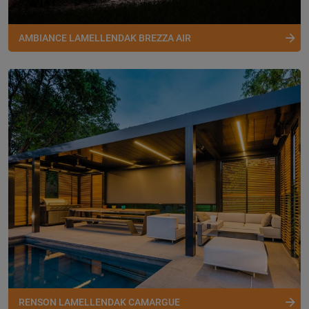
AMBIANCE LAMELLENDAK BREZZA AIR
RENSON LAMELLENDAK CAMARGUE