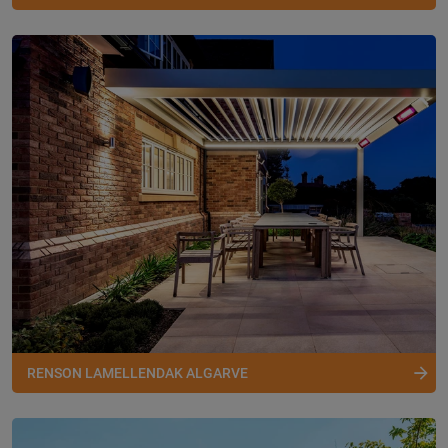
RENSON LAMELLENDAK ALGARVE