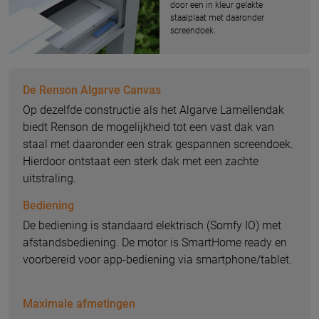
door een in kleur gelakte
staalplaat met daaronder
screendoek.
De Renson Algarve Canvas
Op dezelfde constructie als het Algarve Lamellendak
biedt Renson de mogelijkheid tot een vast dak van
staal met daaronder een strak gespannen screendoek.
Hierdoor ontstaat een sterk dak met een zachte
uitstraling.
Bediening
De bediening is standaard elektrisch (Somfy IO) met
afstandsbediening. De motor is SmartHome ready en
voorbereid voor app-bediening via smartphone/tablet.
Maximale afmetingen