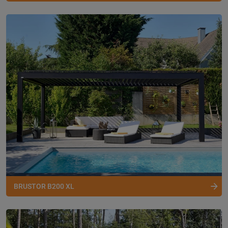
BRUSTOR B200 XL