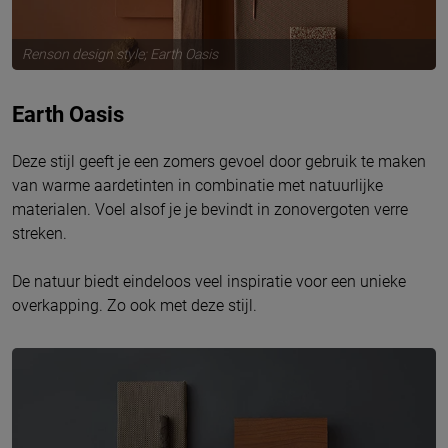
Renson design style; Earth Oasis
Earth Oasis
Deze stijl geeft je een zomers gevoel door gebruik te maken
van warme aardetinten in combinatie met natuurlijke
materialen. Voel alsof je je bevindt in zonovergoten verre
streken.
De natuur biedt eindeloos veel inspiratie voor een unieke
overkapping. Zo ook met deze stijl.