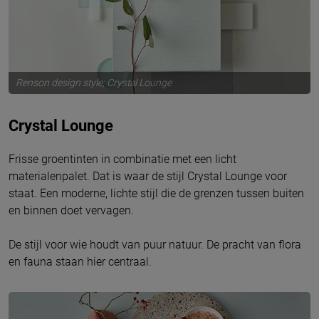
Renson design style; Crystal Lounge
Crystal Lounge
Frisse groentinten in combinatie met een licht
materialenpalet. Dat is waar de stijl Crystal Lounge voor
staat. Een moderne, lichte stijl die de grenzen tussen buiten
en binnen doet vervagen.
De stijl voor wie houdt van puur natuur. De pracht van flora
en fauna staan hier centraal.