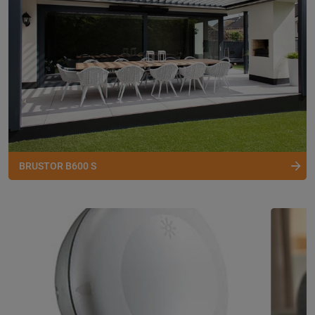
BRUSTOR B600 S