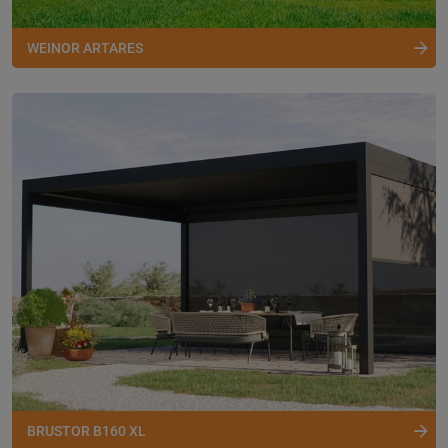
WEINOR ARTARES
BRUSTOR B160 XL