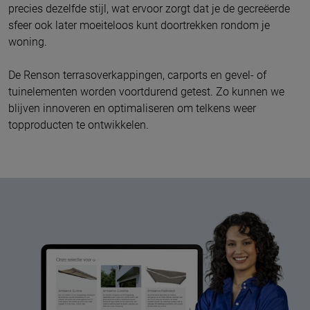
precies dezelfde stijl, wat ervoor zorgt dat je de gecreëerde
sfeer ook later moeiteloos kunt doortrekken rondom je
woning.
De Renson terrasoverkappingen, carports en gevel- of
tuinelementen worden voortdurend getest. Zo kunnen we
blijven innoveren en optimaliseren om telkens weer
topproducten te ontwikkelen.