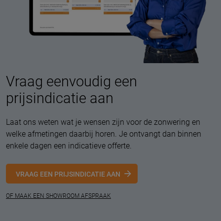
Vraag eenvoudig een
prijsindicatie aan
Laat ons weten wat je wensen zijn voor de zonwering en
welke afmetingen daarbij horen. Je ontvangt dan binnen
enkele dagen een indicatieve offerte.
VRAAG EEN PRIJSINDICATIE AAN
OF MAAK EEN SHOWROOM AFSPRAAK