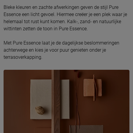
Bleke kleuren en zachte afwerkingen geven de stijl Pure
Essence een licht gevoel. Hiermee creëer je een plek waar je
helemaal tot rust kunt komen.
Kalk-, zand- en natuurlijke
wittinten zetten de toon in Pure Essence.
Met Pure Essence laat je de dagelijkse beslommeringen
achterwege en kies je voor puur genieten onder je
terrasoverkapping.