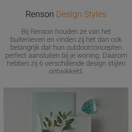
Renson
Design Styles
Bij Renson houden ze van het
buitenleven en vinden zij het dan ook
belangrijk dat hun outdoorconcepten
perfect aansluiten bij je woning. Daarom
hebben zij 6 verschillende design stijlen
ontwikkeld.