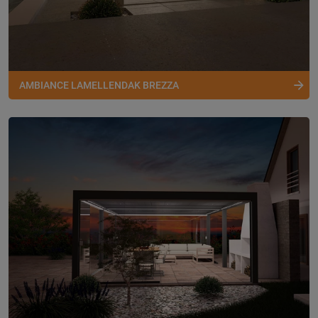
AMBIANCE LAMELLENDAK BREZZA