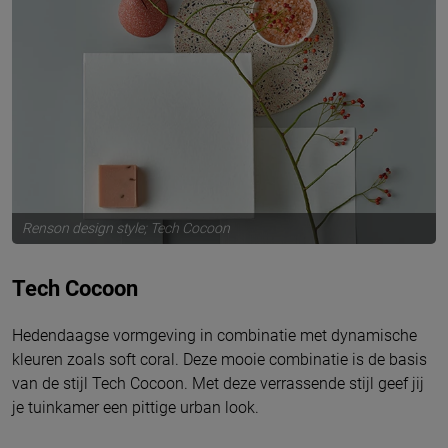
Renson design style; Tech Cocoon
Tech Cocoon
Hedendaagse vormgeving in combinatie met dynamische
kleuren zoals soft coral. Deze mooie combinatie is de basis
van de stijl Tech Cocoon. Met deze verrassende stijl geef jij
je tuinkamer een pittige urban look.