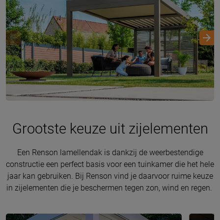
Grootste keuze uit zijelementen
Een Renson lamellendak is dankzij de weerbestendige
constructie een perfect basis voor een tuinkamer die het hele
jaar kan gebruiken. Bij Renson vind je daarvoor ruime keuze
in zijelementen die je beschermen tegen zon, wind en regen.