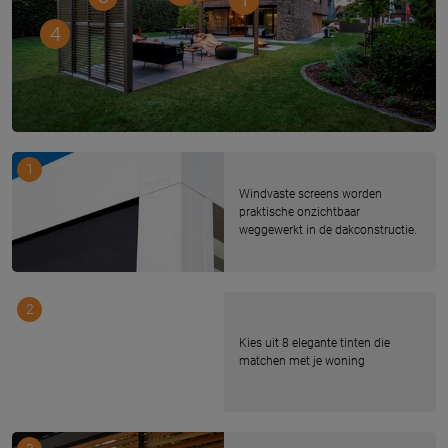
4
1
Windvaste screens worden
praktische onzichtbaar
weggewerkt in de dakconstructie.
2
Kies uit 8 elegante tinten die
matchen met je woning