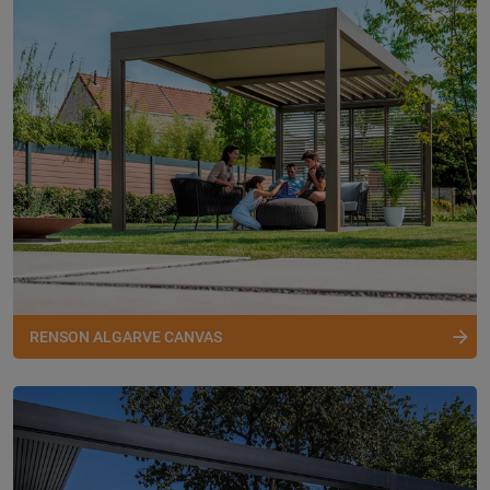
RENSON ALGARVE CANVAS