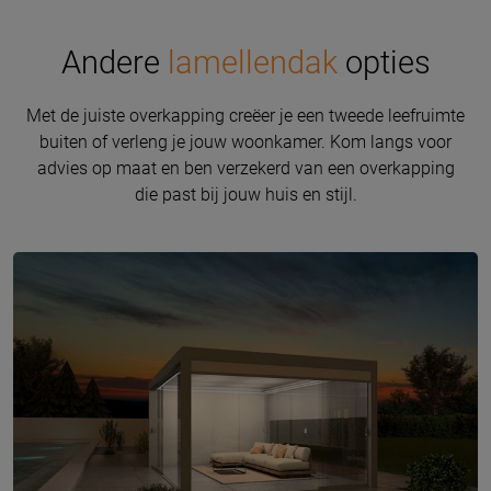
Andere
lamellendak
opties
Met de juiste overkapping creëer je een tweede leefruimte
buiten of verleng je jouw woonkamer. Kom langs voor
advies op maat en ben verzekerd van een overkapping
die past bij jouw huis en stijl.