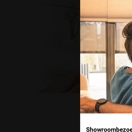
Showroombezoek