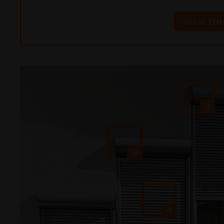
VRAAG EEN 