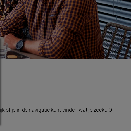
k of je in de navigatie kunt vinden wat je zoekt. Of