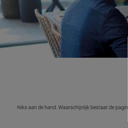
Niks aan de hand. Waarschijnlijk bestaat de pagina 