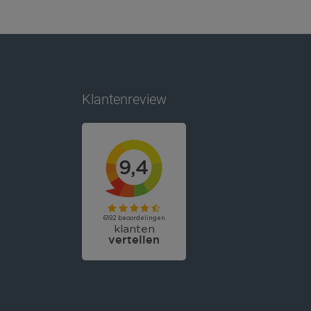
Klantenreview