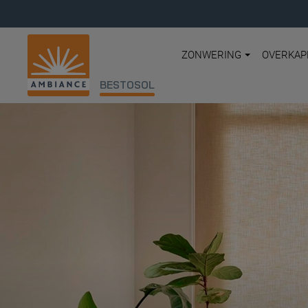
ZONWERING
OVERKAP
BESTOSOL