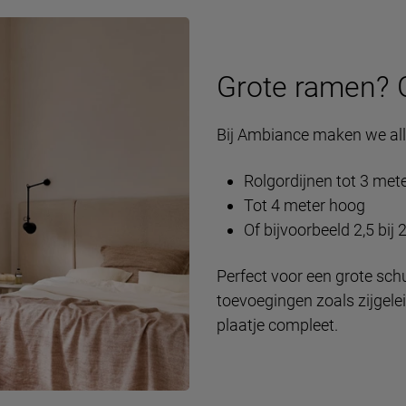
Grote ramen? 
Bij Ambiance maken we all
Rolgordijnen tot 3 met
Tot 4 meter hoog
Of bijvoorbeeld 2,5 bij 
Perfect voor een grote sch
toevoegingen zoals zijgele
plaatje compleet.