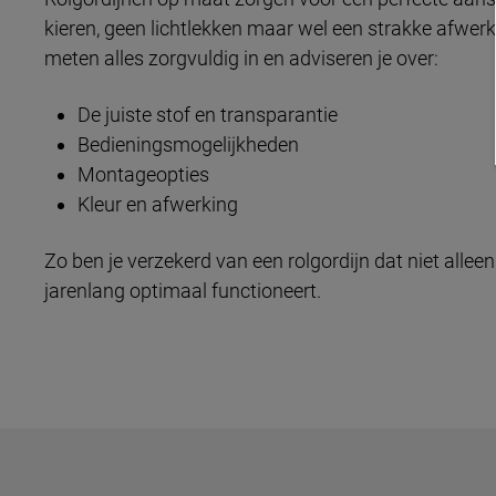
kieren, geen lichtlekken maar wel een strakke afwer
meten alles zorgvuldig in en adviseren je over:
De juiste stof en transparantie
Bedieningsmogelijkheden
Montageopties
Kleur en afwerking
Zo ben je verzekerd van een rolgordijn dat niet allee
jarenlang optimaal functioneert.