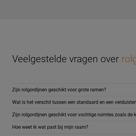
Veelgestelde vragen over
rol
Zijn rolgordijnen geschikt voor grote ramen?
Wat is het verschil tussen een standaard en een verduister
Zijn rolgordijnen geschikt voor vochtige ruimtes zoals de
Hoe weet ik wat past bij mijn raam?