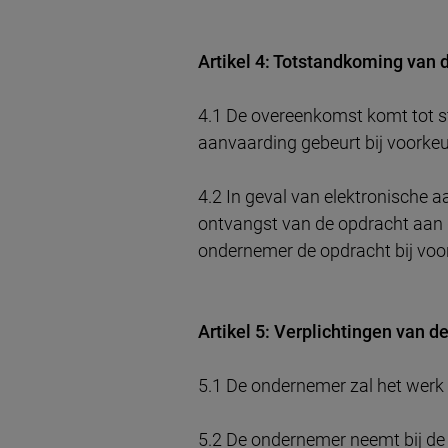
Artikel 4: Totstandkoming van
4.1 De overeenkomst komt tot 
aanvaarding gebeurt bij voorkeur
4.2 In geval van elektronische
ontvangst van de opdracht aan
ondernemer de opdracht bij voork
Artikel 5: Verplichtingen van 
5.1 De ondernemer zal het werk 
5.2 De ondernemer neemt bij de 