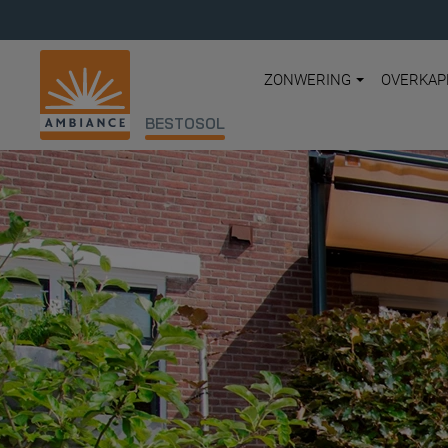
ZONWERING
OVERKAP
BESTOSOL