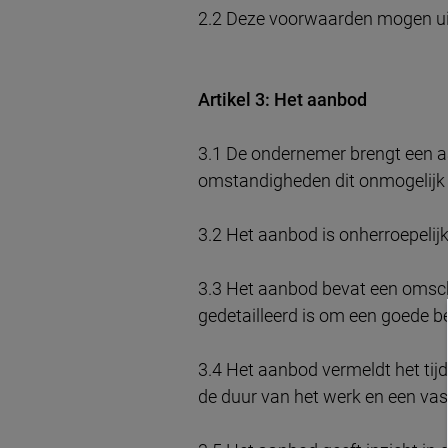
2.2 Deze voorwaarden mogen ui
Artikel 3: Het aanbod
3.1 De ondernemer brengt een aan
omstandigheden dit onmogelijk
3.2 Het aanbod is onherroepelijk
3.3 Het aanbod bevat een omschr
gedetailleerd is om een goede 
3.4 Het aanbod vermeldt het ti
de duur van het werk en een vas