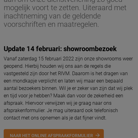
mogelijk voort te zetten. Uiteraard met
inachtneming van de geldende
voorschriften en maatregelen.
Update 14 februari: showroombezoek
Vanaf zaterdag 15 februari 2022 zijn onze showrooms weer
geopend. Hierbij houden wij ons aan de regels die
vastgesteld zijn door het RIVM. Daarom is het dragen van
een mondkapje verplicht en laten wij maar een bepaald
aantal bezoekers binnen. Wil je er zeker van zijn dat wij plek
en tijd voor je hebben? Maak dan voor de zekerheid een
afspraak. Hiervoor verwijzen wij je graag naar ons
afsprakenformulier. Je mag uiteraard ook telefonisch
contact met ons opnemen als je dat fijner vindt.
NAAR HET ONLINE AFSPRAAKFORMULIER