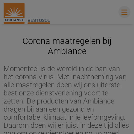
BESTOSOL
Corona maatregelen bij
Ambiance
Momenteel is de wereld in de ban van
het corona virus. Met inachtneming van
alle maatregelen doen wij ons uiterste
best onze dienstverlening voort te
zetten. De producten van Ambiance
dragen bij aan een gezond en
comfortabel klimaat in je leefomgeving.
Daarom doen wij er juist in deze tijd alles
aan om onze dienstverlening zo goed