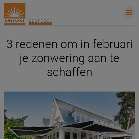
BESTOSOL
3 redenen om in februari
je zonwering aan te
schaffen