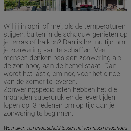
Wil jij in april of mei, als de temperaturen
stijgen, buiten in de schaduw genieten op
je terras of balkon? Dan is het nu tijd om
je zonwering aan te schaffen. Veel
mensen denken pas aan zonwering als
de zon hoog aan de hemel staat. Dan
wordt het lastig om nog voor het einde
van de zomer te leveren.
Zonweringspecialisten hebben het die
maanden superdruk en de levertijden
lopen op. 3 redenen om op tijd aan je
zonwering te beginnen:
We maken een onderscheid tussen het technisch onderhoud