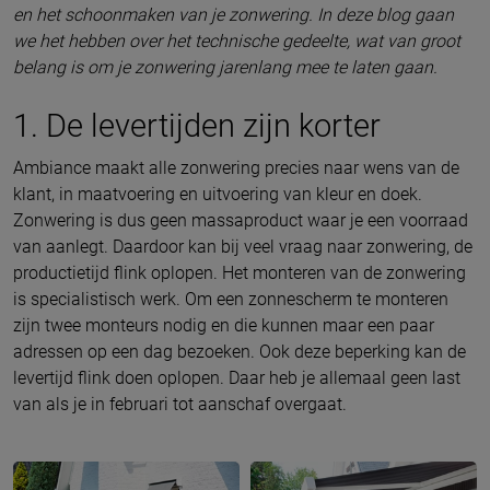
en het schoonmaken van je zonwering. In deze blog gaan
we het hebben over het technische gedeelte, wat van groot
belang is om je zonwering jarenlang mee te laten gaan.
1. De levertijden zijn korter
Ambiance maakt alle zonwering precies naar wens van de
klant, in maatvoering en uitvoering van kleur en doek.
Zonwering is dus geen massaproduct waar je een voorraad
van aanlegt. Daardoor kan bij veel vraag naar zonwering, de
productietijd flink oplopen. Het monteren van de zonwering
is specialistisch werk. Om een zonnescherm te monteren
zijn twee monteurs nodig en die kunnen maar een paar
adressen op een dag bezoeken. Ook deze beperking kan de
levertijd flink doen oplopen. Daar heb je allemaal geen last
van als je in februari tot aanschaf overgaat.