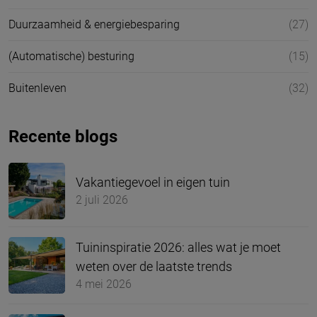
Duurzaamheid & energiebesparing
(27)
(Automatische) besturing
(15)
Buitenleven
(32)
Recente blogs
Vakantiegevoel in eigen tuin
2 juli 2026
Tuininspiratie 2026: alles wat je moet
weten over de laatste trends
4 mei 2026