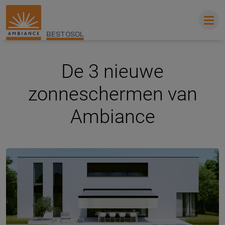
BESTOSOL
De 3 nieuwe
zonneschermen van
Ambiance