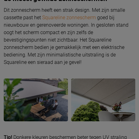
Dit zonnescherm heeft een strak design. Met zijn smalle
cassette past het
Squareline zonnescherm
goed bij
nieuwbouw en gerenoveerde woningen. In gesloten stand
oogt het scherm compact en zijn zelfs de
bevestigingspunten niet zichtbaar. Het Squareline
zonnescherm bedien je gemakkelijk met een elektrische
bediening. Met zijn minimalistische uitstraling is de
Squareline een sieraad aan je gevel!
Tip!
Donkere kleuren beschermen beter tegen UV straling