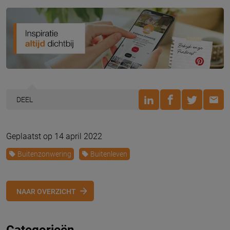
DEEL
Geplaatst op 14 april 2022
Buitenzonwering
Buitenleven
NAAR OVERZICHT