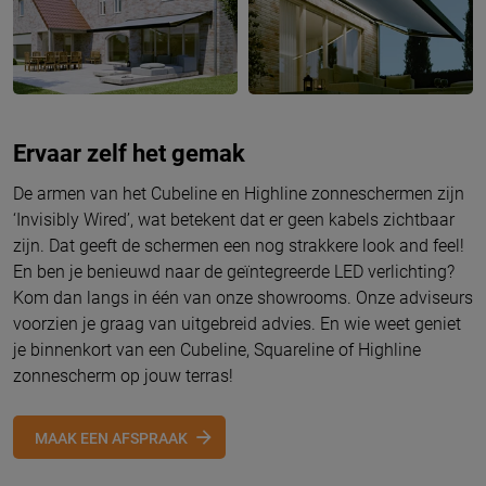
Ervaar zelf het gemak
De armen van het Cubeline en Highline zonneschermen zijn
‘Invisibly Wired’, wat betekent dat er geen kabels zichtbaar
zijn. Dat geeft de schermen een nog strakkere look and feel!
En ben je benieuwd naar de geïntegreerde LED verlichting?
Kom dan langs in één van onze showrooms. Onze adviseurs
voorzien je graag van uitgebreid advies. En wie weet geniet
je binnenkort van een Cubeline, Squareline of Highline
zonnescherm op jouw terras!
MAAK EEN AFSPRAAK