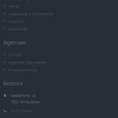
Horren
Accessoires & Doekcollectie
Inspiratie
Referenties
Algemeen
Contact
Algemene voorwaarden
Privacyverklaring
Bestosol
Gelderhorst 1d
7207 BH Zutphen
0575 202042