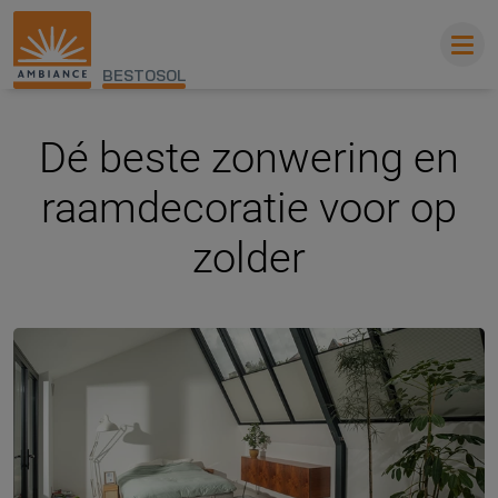
BESTOSOL
Dé beste zonwering en
raamdecoratie voor op
zolder