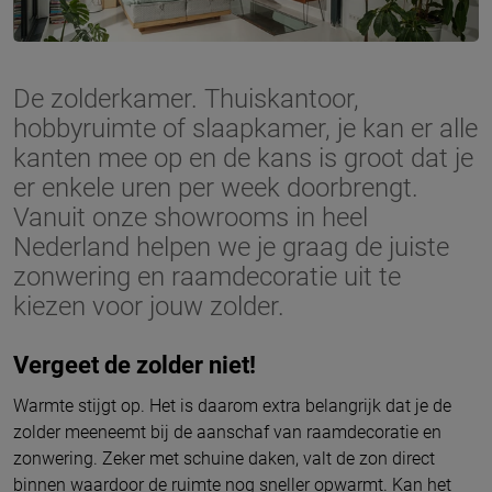
De zolderkamer. Thuiskantoor,
hobbyruimte of slaapkamer, je kan er alle
kanten mee op en de kans is groot dat je
er enkele uren per week doorbrengt.
Vanuit onze showrooms in heel
Nederland helpen we je graag de juiste
zonwering en raamdecoratie uit te
kiezen voor jouw zolder.
Vergeet de zolder niet!
Warmte stijgt op. Het is daarom extra belangrijk dat je de
zolder meeneemt bij de aanschaf van raamdecoratie en
zonwering. Zeker met schuine daken, valt de zon direct
binnen waardoor de ruimte nog sneller opwarmt. Kan het