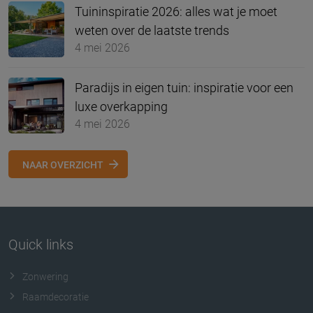
Tuininspiratie 2026: alles wat je moet
weten over de laatste trends
4 mei 2026
Paradijs in eigen tuin: inspiratie voor een
luxe overkapping
4 mei 2026
NAAR OVERZICHT
Quick links
Zonwering
Raamdecoratie