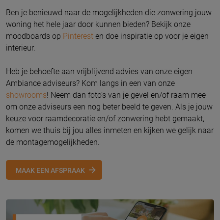
Ben je benieuwd naar de mogelijkheden die zonwering jouw
woning het hele jaar door kunnen bieden? Bekijk onze
moodboards op
Pinterest
en doe inspiratie op voor je eigen
interieur.
Heb je behoefte aan vrijblijvend advies van onze eigen
Ambiance adviseurs? Kom langs in een van onze
showrooms
! Neem dan foto’s van je gevel en/of raam mee
om onze adviseurs een nog beter beeld te geven. Als je jouw
keuze voor raamdecoratie en/of zonwering hebt gemaakt,
komen we thuis bij jou alles inmeten en kijken we gelijk naar
de montagemogelijkheden.
MAAK EEN AFSPRAAK