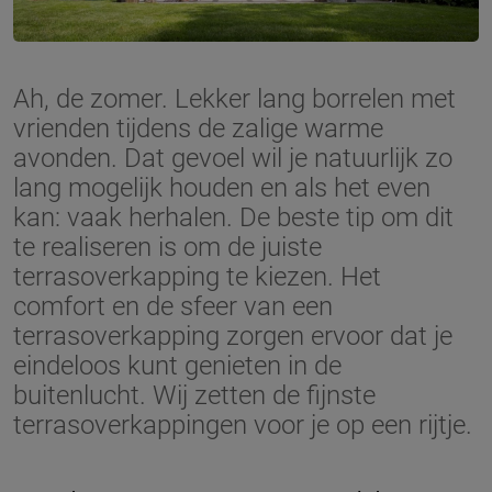
Ah, de zomer. Lekker lang borrelen met
vrienden tijdens de zalige warme
avonden. Dat gevoel wil je natuurlijk zo
lang mogelijk houden en als het even
kan: vaak herhalen. De beste tip om dit
te realiseren is om de juiste
terrasoverkapping te kiezen. Het
comfort en de sfeer van een
terrasoverkapping zorgen ervoor dat je
eindeloos kunt genieten in de
buitenlucht. Wij zetten de fijnste
terrasoverkappingen voor je op een rijtje.