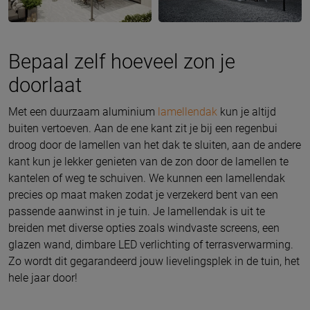
Bepaal zelf hoeveel zon je
doorlaat
Met een duurzaam aluminium
lamellendak
kun je altijd
buiten vertoeven. Aan de ene kant zit je bij een regenbui
droog door de lamellen van het dak te sluiten, aan de andere
kant kun je lekker genieten van de zon door de lamellen te
kantelen of weg te schuiven. We kunnen een lamellendak
precies op maat maken zodat je verzekerd bent van een
passende aanwinst in je tuin. Je lamellendak is uit te
breiden met diverse opties zoals windvaste screens, een
glazen wand, dimbare LED verlichting of terrasverwarming.
Zo wordt dit gegarandeerd jouw lievelingsplek in de tuin, het
hele jaar door!