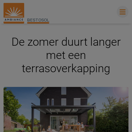
BESTOSOL
De zomer duurt langer
met een
terrasoverkapping