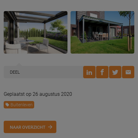
DEEL
Geplaatst op 26 augustus 2020
Buitenleven
NAAR OVERZICHT