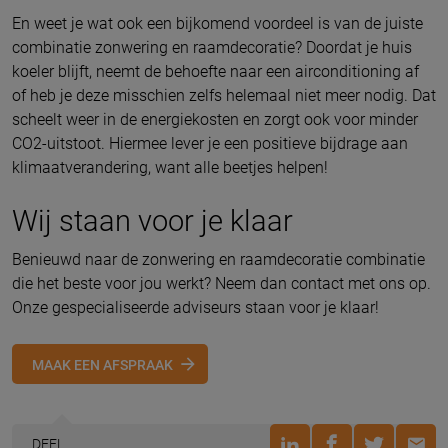
En weet je wat ook een bijkomend voordeel is van de juiste
combinatie zonwering en raamdecoratie? Doordat je huis
koeler blijft, neemt de behoefte naar een airconditioning af
of heb je deze misschien zelfs helemaal niet meer nodig. Dat
scheelt weer in de energiekosten en zorgt ook voor minder
CO2-uitstoot. Hiermee lever je een positieve bijdrage aan
klimaatverandering, want alle beetjes helpen!
Wij staan voor je klaar
Benieuwd naar de zonwering en raamdecoratie combinatie
die het beste voor jou werkt? Neem dan contact met ons op.
Onze gespecialiseerde adviseurs staan voor je klaar!
MAAK EEN AFSPRAAK
DEEL