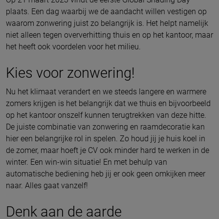
plaats. Een dag waarbij we de aandacht willen vestigen op
waarom zonwering juist zo belangrijk is. Het helpt namelijk
niet alleen tegen oververhitting thuis en op het kantoor, maar
het heeft ook voordelen voor het milieu.
Kies voor zonwering!
Nu het klimaat verandert en we steeds langere en warmere
zomers krijgen is het belangrijk dat we thuis en bijvoorbeeld
op het kantoor onszelf kunnen terugtrekken van deze hitte.
De juiste combinatie van zonwering en raamdecoratie kan
hier een belangrijke rol in spelen. Zo houd jij je huis koel in
de zomer, maar hoeft je CV ook minder hard te werken in de
winter. Een win-win situatie! En met behulp van
automatische bediening heb jij er ook geen omkijken meer
naar. Alles gaat vanzelf!
Denk aan de aarde