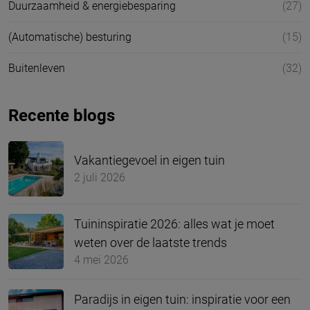
Duurzaamheid & energiebesparing
(27)
(Automatische) besturing
(15)
Buitenleven
(32)
Recente blogs
Vakantiegevoel in eigen tuin
2 juli 2026
Tuininspiratie 2026: alles wat je moet
weten over de laatste trends
4 mei 2026
Paradijs in eigen tuin: inspiratie voor een