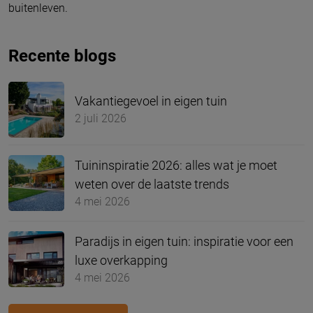
buitenleven.
Recente blogs
Vakantiegevoel in eigen tuin
2 juli 2026
Tuininspiratie 2026: alles wat je moet
weten over de laatste trends
4 mei 2026
Paradijs in eigen tuin: inspiratie voor een
luxe overkapping
4 mei 2026