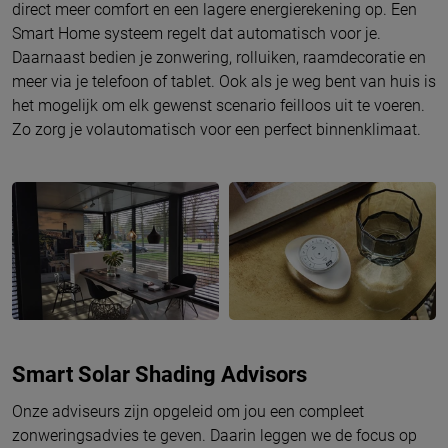
direct meer comfort en een lagere energierekening op. Een
Smart Home systeem regelt dat automatisch voor je.
Daarnaast bedien je zonwering, rolluiken, raamdecoratie en
meer via je telefoon of tablet. Ook als je weg bent van huis is
het mogelijk om elk gewenst scenario feilloos uit te voeren.
Zo zorg je volautomatisch voor een perfect binnenklimaat.
Smart Solar Shading Advisors
Onze adviseurs zijn opgeleid om jou een compleet
zonweringsadvies te geven. Daarin leggen we de focus op