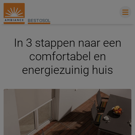
BESTOSOL
In 3 stappen naar een
comfortabel en
energiezuinig huis