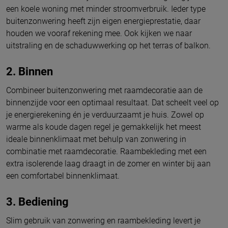
een koele woning met minder stroomverbruik. Ieder type
buitenzonwering heeft zijn eigen energieprestatie, daar
houden we vooraf rekening mee. Ook kijken we naar
uitstraling en de schaduwwerking op het terras of balkon.
2. Binnen
Combineer buitenzonwering met raamdecoratie aan de
binnenzijde voor een optimaal resultaat. Dat scheelt veel op
je energierekening én je verduurzaamt je huis. Zowel op
warme als koude dagen regel je gemakkelijk het meest
ideale binnenklimaat met behulp van zonwering in
combinatie met raamdecoratie. Raambekleding met een
extra isolerende laag draagt in de zomer en winter bij aan
een comfortabel binnenklimaat.
3. Bediening
Slim gebruik van zonwering en raambekleding levert je