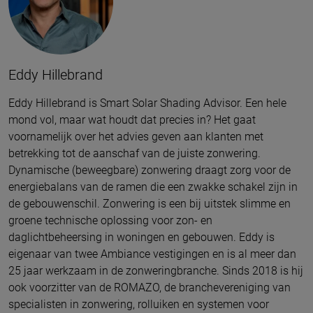
Eddy Hillebrand
Eddy Hillebrand is Smart Solar Shading Advisor. Een hele
mond vol, maar wat houdt dat precies in? Het gaat
voornamelijk over het advies geven aan klanten met
betrekking tot de aanschaf van de juiste zonwering.
Dynamische (beweegbare) zonwering draagt zorg voor de
energiebalans van de ramen die een zwakke schakel zijn in
de gebouwenschil. Zonwering is een bij uitstek slimme en
groene technische oplossing voor zon- en
daglichtbeheersing in woningen en gebouwen. Eddy is
eigenaar van twee Ambiance vestigingen en is al meer dan
25 jaar werkzaam in de zonweringbranche. Sinds 2018 is hij
ook voorzitter van de ROMAZO, de branchevereniging van
specialisten in zonwering, rolluiken en systemen voor