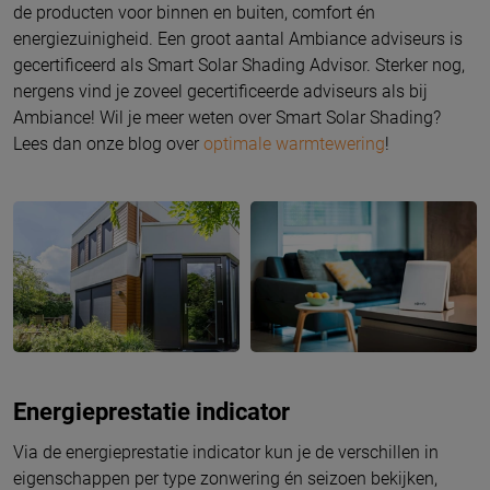
de producten voor binnen en buiten, comfort én
energiezuinigheid. Een groot aantal Ambiance adviseurs is
gecertificeerd als Smart Solar Shading Advisor. Sterker nog,
nergens vind je zoveel gecertificeerde adviseurs als bij
Ambiance! Wil je meer weten over Smart Solar Shading?
Lees dan onze blog over
optimale warmtewering
!
Energieprestatie indicator
Via de energieprestatie indicator kun je de verschillen in
eigenschappen per type zonwering én seizoen bekijken,